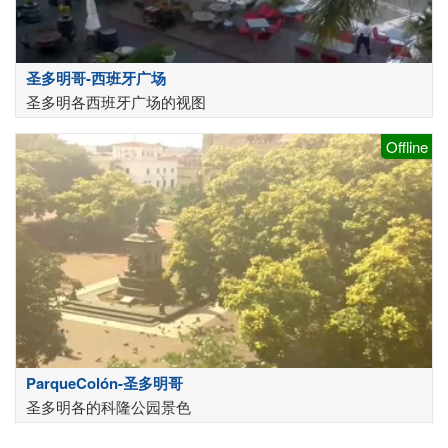
圣多明哥-西班牙广场
圣多明各西班牙广场的视图
Offline
ParqueColón-圣多明哥
圣多明各的科隆公园景色