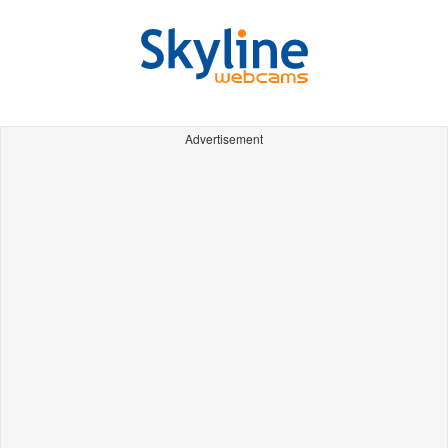
Advertisement