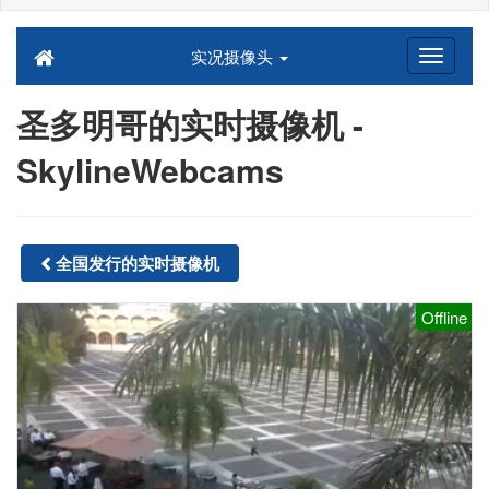
实况摄像头
圣多明哥的实时摄像机 -
SkylineWebcams
全国发行的实时摄像机
Offline