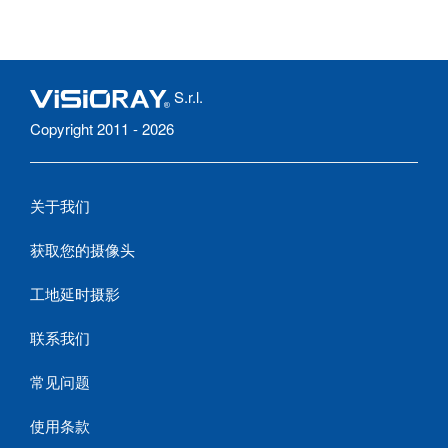
S.r.l.
Copyright 2011 - 2026
关于我们
获取您的摄像头
工地延时摄影
联系我们
常见问题
使用条款