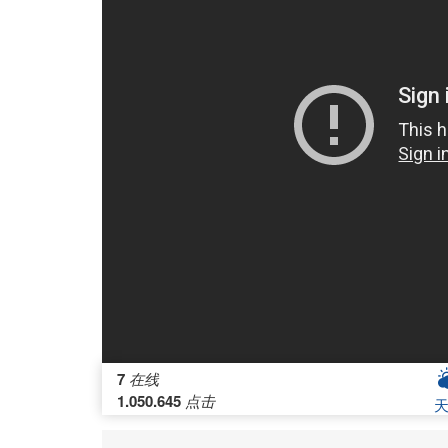
7
在线
1.050.645
点击