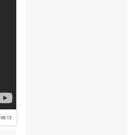
08:13