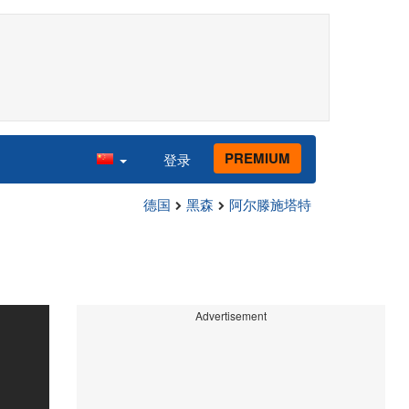
PREMIUM
登录
德国
黑森
阿尔滕施塔特
Advertisement