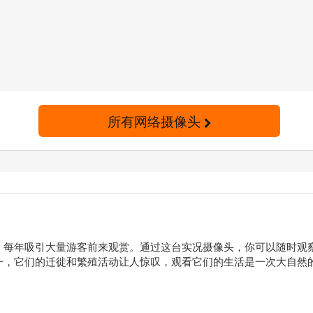
所有网络摄像头
，每年吸引大量游客前来观赏。通过这台实况摄像头，你可以随时观
一，它们的迁徙和繁殖活动让人惊叹，观看它们的生活是一次大自然