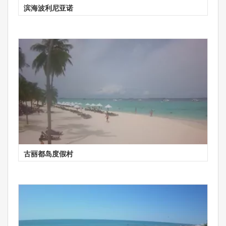
滨海波利尼亚诺
古丽都岛度假村