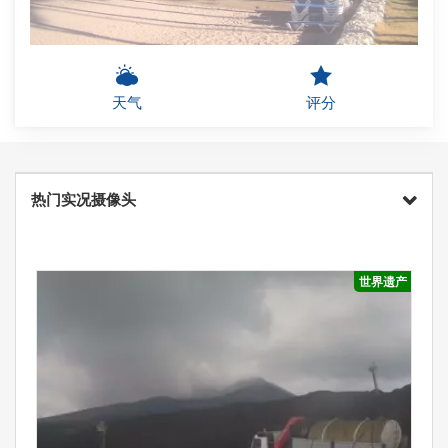
天气
评分
热门实况摄像头
世界遗产