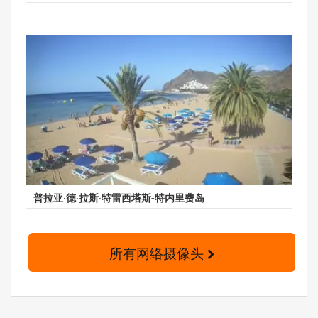
普拉亚·德·拉斯·特雷西塔斯-特内里费岛
所有网络摄像头