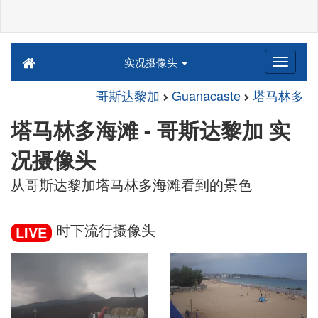
实况摄像头
哥斯达黎加
Guanacaste
塔马林多
塔马林多海滩 - 哥斯达黎加 实
况摄像头
从哥斯达黎加塔马林多海滩看到的景色
时下流行摄像头
LIVE