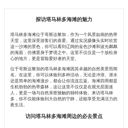
探访塔马林多海滩的魅力
塔马林多海滩位于哥斯达黎加，作为一个风景如画的热带
天堂，这里深受游客们的喜爱。通过实况摄像头实时欣赏
这一沙滩的景色，你可以看到辽阔的金色沙滩和波光粼粼
的海面，仿佛置身于梦境之中。这里不仅仅是一个放松身
心的地方，更是冒险爱好者的天堂。
位于哥斯达黎加的塔马林多海滩因其卓越的自然美景而闻
名。在这里，你可以体验到多种活动，无论是冲浪、潜水
还是简单的海滩漫步，都会让你流连忘返。海滩四周都是
生机勃勃的热带森林，这让这里不仅仅是在观光层面迷
人，更是一场与自然亲密接触的独特体验。来访塔马林
多，你不仅能体验到大自然的宁静，还能享受充满活力的
夜生活。
访问塔马林多海滩周边的必去景点