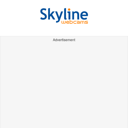
Advertisement