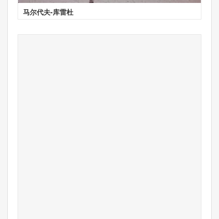
马尔代夫-库雷杜