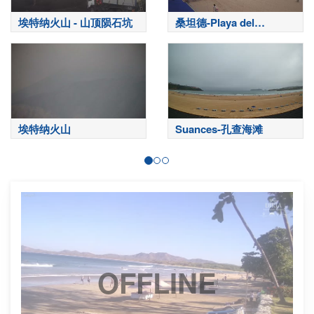
埃特纳火山 - 山顶陨石坑
桑坦德-Playa del
Sardinero
埃特纳火山
Suances-孔查海滩
OFFLINE