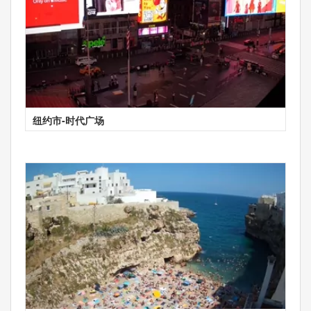
纽约市-时代广场