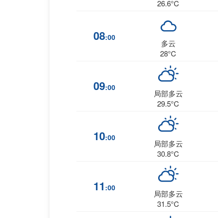
26.6°C
08
:00
多云
28°C
09
:00
局部多云
29.5°C
10
:00
局部多云
30.8°C
11
:00
局部多云
31.5°C