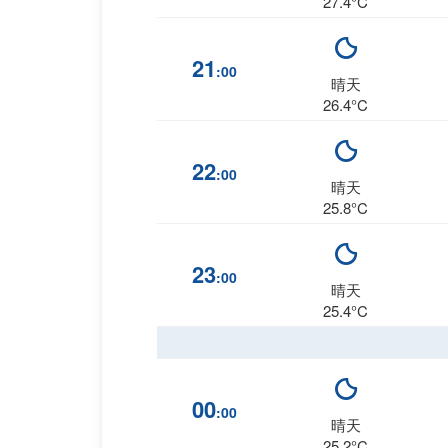
27.4°C
21
:00
晴天
26.4°C
22
:00
晴天
25.8°C
23
:00
晴天
25.4°C
00
:00
晴天
25.2°C