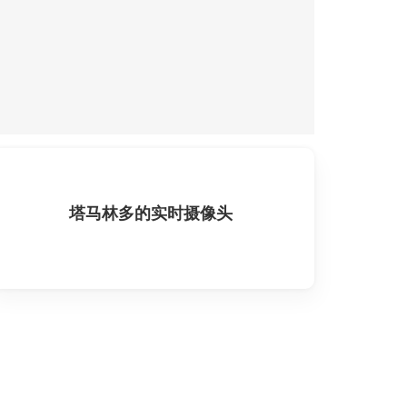
塔马林多的实时摄像头