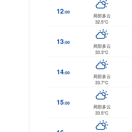
12
:00
局部多云
32.5°C
13
:00
局部多云
33.3°C
14
:00
局部多云
33.7°C
15
:00
局部多云
33.5°C