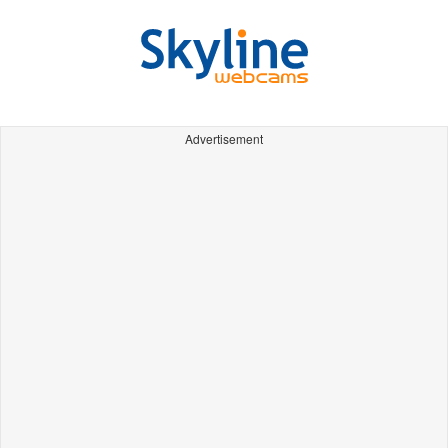
Advertisement