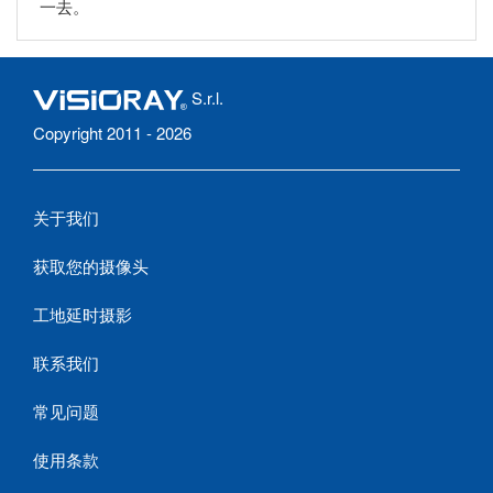
一去。
S.r.l.
Copyright 2011 - 2026
关于我们
获取您的摄像头
工地延时摄影
联系我们
常见问题
使用条款