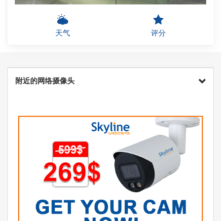
天气
评分
附近的网络摄像头