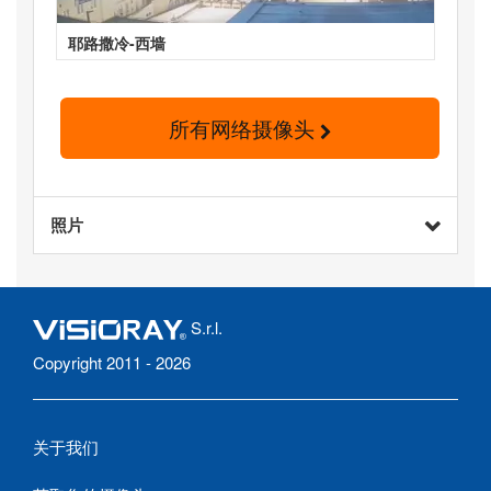
耶路撒冷-西墙
所有网络摄像头
照片
S.r.l.
Copyright 2011 - 2026
关于我们