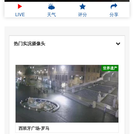
LIVE
天气
评分
分享
热门实况摄像头
世界遗产
西班牙广场-罗马