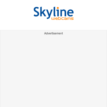
Advertisement