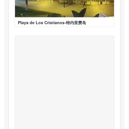
Playa de Los Cristianos-特内里费岛