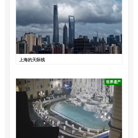
上海的天际线
世界遗产