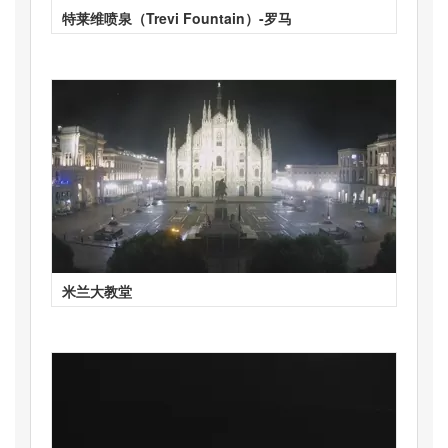
特莱维喷泉（Trevi Fountain）-罗马
米兰大教堂