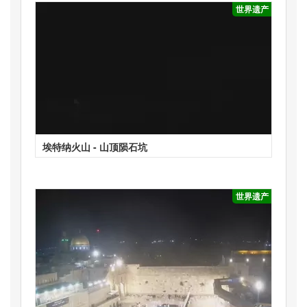
世界遗产
埃特纳火山 - 山顶陨石坑
世界遗产