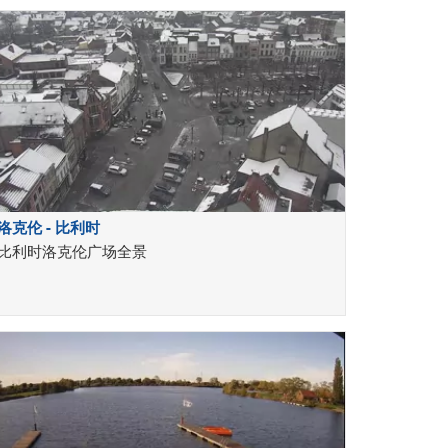
洛克伦 - 比利时
比利时洛克伦广场全景