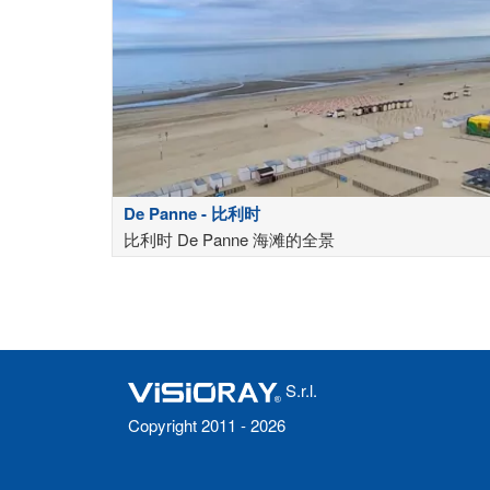
De Panne - 比利时
比利时 De Panne 海滩的全景
S.r.l.
Copyright 2011 - 2026