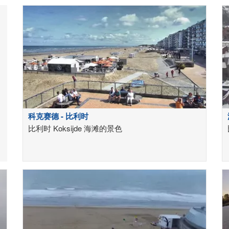
科克赛德 - 比利时
比利时 Koksijde 海滩的景色