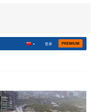
PREMIUM
登录