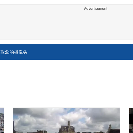
Advertisement
获取您的摄像头