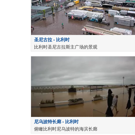
圣尼古拉 - 比利时
比利时圣尼古拉斯主广场的景观
尼乌波特长廊 - 比利时
俯瞰比利时尼乌波特的海滨长廊