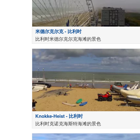
米德尔克尔克 - 比利时
比利时米德尔克尔克海滩的景色
Knokke-Heist - 比利时
比利时克诺克海斯特海滩的景色