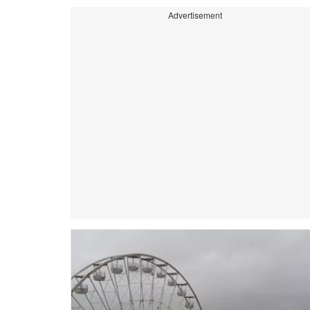
Advertisement