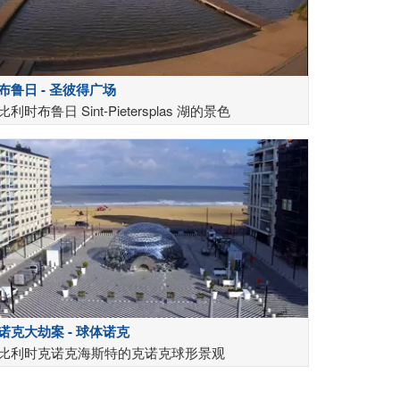
布鲁日 - 圣彼得广场
比利时布鲁日 Sint-Pietersplas 湖的景色
诺克大劫案 - 球体诺克
比利时克诺克海斯特的克诺克球形景观