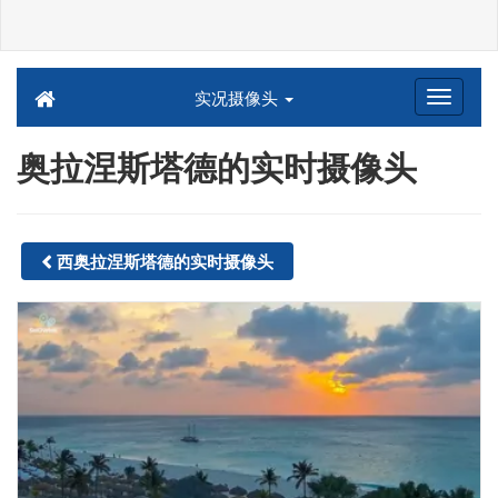
实况摄像头
奥拉涅斯塔德的实时摄像头
西奥拉涅斯塔德的实时摄像头