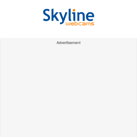
Advertisement