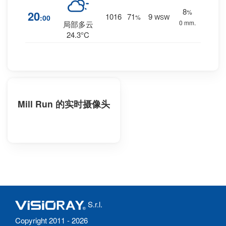
8
%
20
1016
71
9
:00
%
WSW
0 mm.
局部多云
24.3°C
Mill Run 的实时摄像头
S.r.l.
Copyright 2011 - 2026