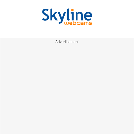
Advertisement