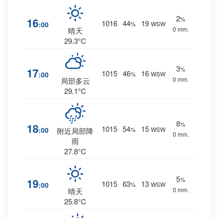
2
%
16
1016
44
19
:00
%
WSW
0 mm.
晴天
29.3°C
3
%
17
1015
46
16
:00
%
WSW
0 mm.
局部多云
29.1°C
8
%
18
1015
54
15
:00
%
WSW
附近局部降
0 mm.
雨
27.8°C
5
%
19
1015
63
13
:00
%
WSW
0 mm.
晴天
25.8°C