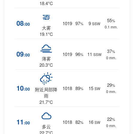
18.4°C
55
%
08
1019
97
9
:00
%
SSW
0.1 mm.
大雾
19.1°C
37
%
09
1019
96
11
:00
%
SSW
0 mm.
薄雾
20.3°C
29
%
10
1018
89
15
:00
%
SW
附近局部降
0 mm.
雨
21.7°C
22
%
11
1018
82
16
:00
%
SW
0 mm.
多云
22.7°C