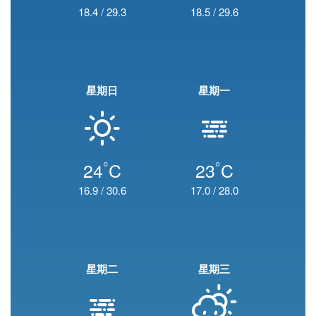
18.4
/
29.3
18.5
/
29.6
星期日
星期一
°
°
24
C
23
C
16.9
/
30.6
17.0
/
28.0
星期二
星期三