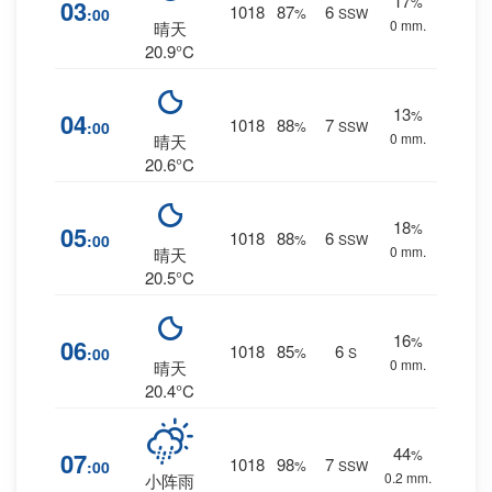
17
%
03
1018
87
6
:00
%
SSW
0 mm.
晴天
20.9°C
13
%
04
1018
88
7
:00
%
SSW
0 mm.
晴天
20.6°C
18
%
05
1018
88
6
:00
%
SSW
0 mm.
晴天
20.5°C
16
%
06
1018
85
6
:00
%
S
0 mm.
晴天
20.4°C
44
%
07
1018
98
7
:00
%
SSW
0.2 mm.
小阵雨