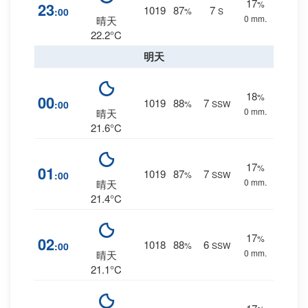
17
%
23
1019
87
7
:00
%
S
0 mm.
晴天
22.2°C
明天
18
%
00
1019
88
7
:00
%
SSW
0 mm.
晴天
21.6°C
17
%
01
1019
87
7
:00
%
SSW
0 mm.
晴天
21.4°C
17
%
02
1018
88
6
:00
%
SSW
0 mm.
晴天
21.1°C