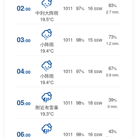
83
%
02
1011
97
16
:00
%
SSW
2.7 mm.
中到大阵雨
19.5°C
73
%
03
1011
98
15
:00
%
SSW
1.2 mm.
小阵雨
19.4°C
67
%
04
1011
97
18
:00
%
SSW
0.9 mm.
小阵雨
19.4°C
39
%
05
1011
98
18
:00
%
SSW
0 mm.
附近有雷暴
19.3°C
43
%
06
1011
98
16
:00
%
SSW