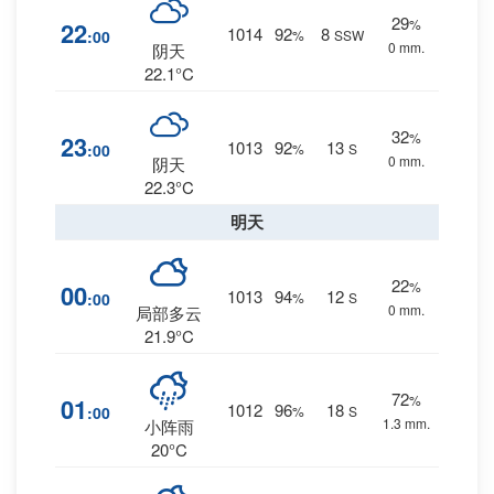
29
%
22
1014
92
8
:00
%
SSW
0 mm.
阴天
22.1°C
32
%
23
1013
92
13
:00
%
S
0 mm.
阴天
22.3°C
明天
22
%
00
1013
94
12
:00
%
S
0 mm.
局部多云
21.9°C
72
%
01
1012
96
18
:00
%
S
1.3 mm.
小阵雨
20°C