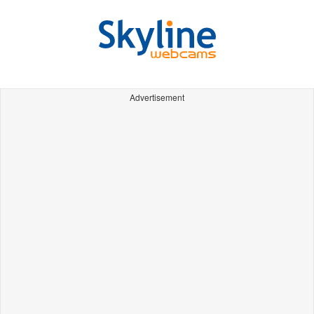
Advertisement