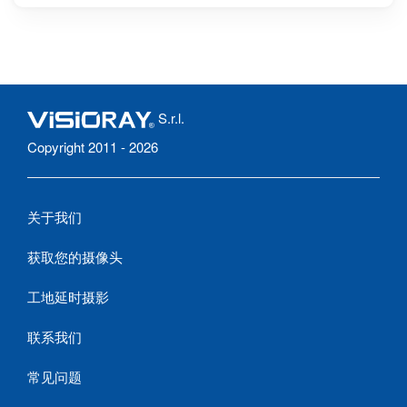
S.r.l.
Copyright 2011 - 2026
关于我们
获取您的摄像头
工地延时摄影
联系我们
常见问题