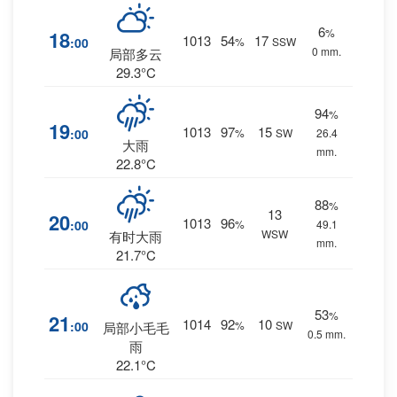
6
%
18
1013
54
17
:00
%
SSW
0 mm.
局部多云
29.3°C
94
%
19
1013
97
15
:00
%
SW
26.4
大雨
mm.
22.8°C
88
%
13
20
1013
96
:00
%
49.1
WSW
有时大雨
mm.
21.7°C
53
%
21
1014
92
10
:00
%
SW
局部小毛毛
0.5 mm.
雨
22.1°C