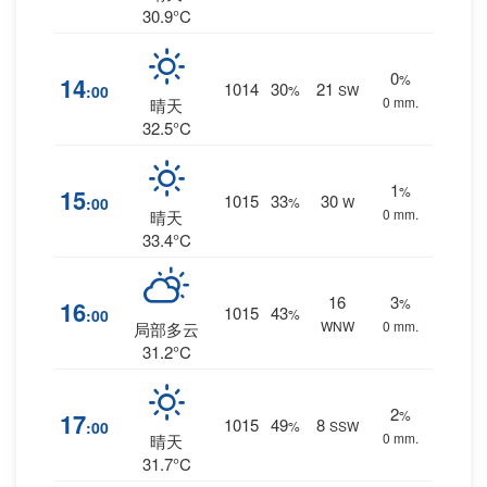
30.9°C
0
%
14
1014
30
21
:00
%
SW
0 mm.
晴天
32.5°C
1
%
15
1015
33
30
:00
%
W
0 mm.
晴天
33.4°C
16
3
%
16
1015
43
:00
%
WNW
0 mm.
局部多云
31.2°C
2
%
17
1015
49
8
:00
%
SSW
0 mm.
晴天
31.7°C