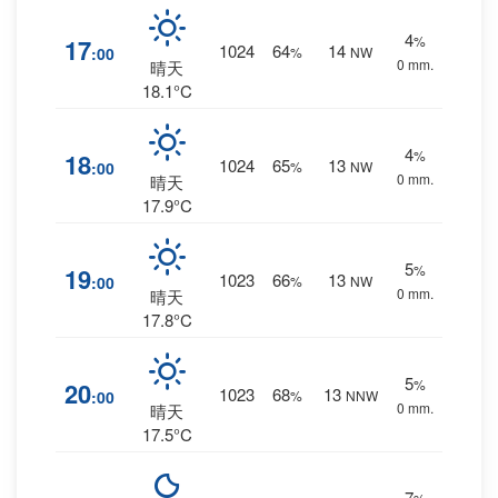
4
%
17
1024
64
14
:00
%
NW
0 mm.
晴天
18.1°C
4
%
18
1024
65
13
:00
%
NW
0 mm.
晴天
17.9°C
5
%
19
1023
66
13
:00
%
NW
0 mm.
晴天
17.8°C
5
%
20
1023
68
13
:00
%
NNW
0 mm.
晴天
17.5°C
7