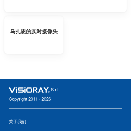
马扎恩的实时摄像头
S.r.l.
Copyright 2011 - 2026
关于我们