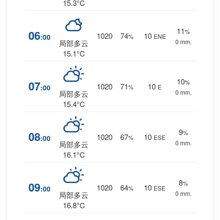
15.3°C
11
%
06
1020
74
10
:00
%
ENE
0 mm.
局部多云
15.1°C
10
%
07
1020
71
10
:00
%
E
0 mm.
局部多云
15.4°C
9
%
08
1020
67
10
:00
%
ESE
0 mm.
局部多云
16.1°C
8
%
09
1020
64
10
:00
%
ESE
0 mm.
局部多云
16.8°C