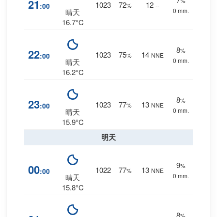
%
21
1023
72
12
:00
%
--
0 mm.
晴天
16.7°C
8
%
22
1023
75
14
:00
%
NNE
0 mm.
晴天
16.2°C
8
%
23
1023
77
13
:00
%
NNE
0 mm.
晴天
15.9°C
明天
9
%
00
1022
77
13
:00
%
NNE
0 mm.
晴天
15.8°C
8
%