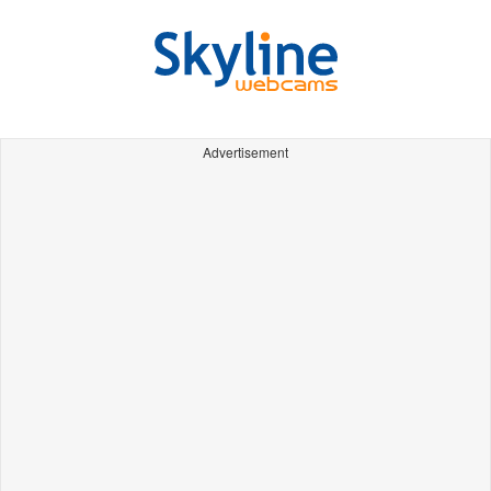
Advertisement