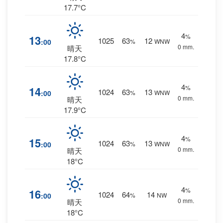
17.7°C
4
%
13
1025
63
12
:00
%
WNW
0 mm.
晴天
17.8°C
4
%
14
1024
63
13
:00
%
WNW
0 mm.
晴天
17.9°C
4
%
15
1024
63
13
:00
%
WNW
0 mm.
晴天
18°C
4
%
16
1024
64
14
:00
%
NW
0 mm.
晴天
18°C