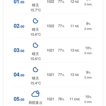
01
1022
77
12
:00
%
NE
0 mm.
晴天
15.7°C
9
%
02
1022
77
11
:00
%
NE
0 mm.
晴天
15.6°C
10
%
03
1021
77
13
:00
%
NE
0 mm.
晴天
15.6°C
9
%
04
1021
77
13
:00
%
NE
0 mm.
晴天
15.4°C
10
%
05
1021
76
11
:00
%
ENE
0 mm.
局部多云