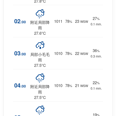
27.8°C
27
%
02
1011
78
23
:00
%
WSW
附近局部降
0.1 mm.
雨
27.6°C
36
%
03
1010
78
22
:00
%
WSW
局部小毛毛
0.3 mm.
雨
27.5°C
22
%
04
1010
78
21
:00
%
WSW
附近局部降
0.1 mm.
雨
27.5°C
19
%