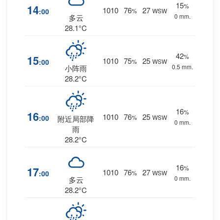
15
%
14
1010
76
27
:00
%
WSW
0 mm.
多云
28.1°C
42
%
15
1010
75
25
:00
%
WSW
0.5 mm.
小阵雨
28.2°C
16
%
16
1010
76
25
:00
%
WSW
附近局部降
0 mm.
雨
28.2°C
16
%
17
1010
76
27
:00
%
WSW
0 mm.
多云
28.2°C