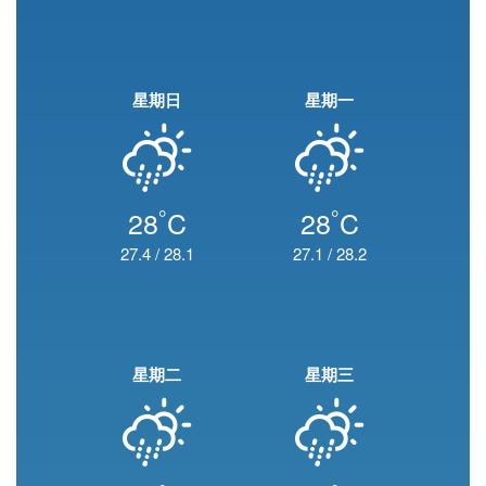
星期日
星期一
°
°
28
C
28
C
27.4
/
28.1
27.1
/
28.2
星期二
星期三