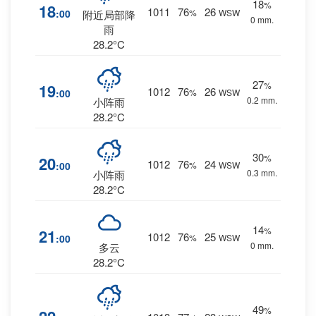
18
%
18
1011
76
26
:00
%
WSW
附近局部降
0 mm.
雨
28.2°C
27
%
19
1012
76
26
:00
%
WSW
0.2 mm.
小阵雨
28.2°C
30
%
20
1012
76
24
:00
%
WSW
0.3 mm.
小阵雨
28.2°C
14
%
21
1012
76
25
:00
%
WSW
0 mm.
多云
28.2°C
49
%