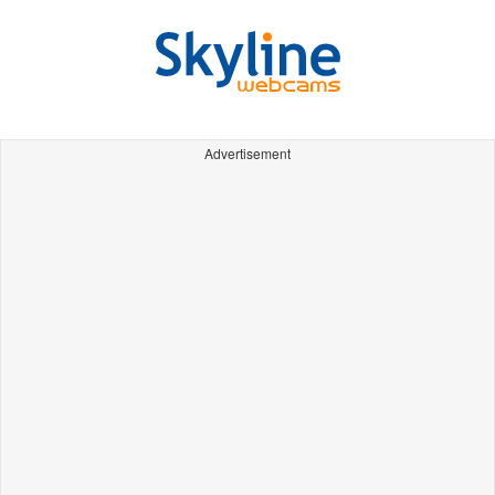
Advertisement