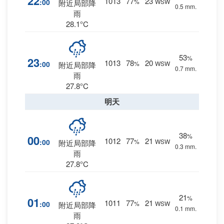
22
1013
77
23
:00
%
WSW
附近局部降
0.5 mm.
雨
28.1°C
53
%
23
1013
78
20
:00
%
WSW
附近局部降
0.7 mm.
雨
27.8°C
明天
38
%
00
1012
77
21
:00
%
WSW
附近局部降
0.3 mm.
雨
27.8°C
21
%
01
1011
77
21
:00
%
WSW
附近局部降
0.1 mm.
雨