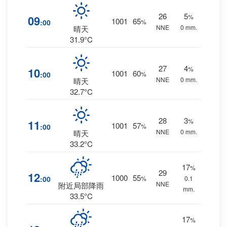
26
5
%
09
1001
65
:00
%
NNE
0 mm.
晴天
31.9°C
27
4
%
10
1001
60
:00
%
NNE
0 mm.
晴天
32.7°C
28
3
%
11
1001
57
:00
%
NNE
0 mm.
晴天
33.2°C
17
%
29
12
1000
55
:00
%
0.1
NNE
附近局部降雨
mm.
33.5°C
17
%