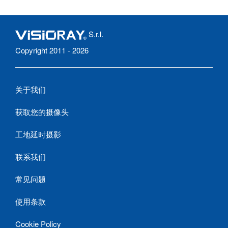
S.r.l.
Copyright 2011 - 2026
关于我们
获取您的摄像头
工地延时摄影
联系我们
常见问题
使用条款
Cookie Policy