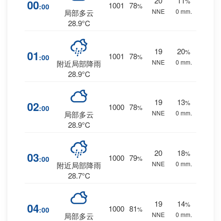
20
11
%
00
1001
78
:00
%
NNE
0 mm.
局部多云
28.9°C
19
20
%
01
1001
78
:00
%
NNE
0 mm.
附近局部降雨
28.9°C
19
13
%
02
1000
78
:00
%
NNE
0 mm.
局部多云
28.9°C
20
18
%
03
1000
79
:00
%
NNE
0 mm.
附近局部降雨
28.7°C
19
14
%
04
1000
81
:00
%
NNE
0 mm.
局部多云