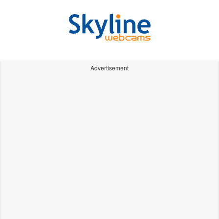
Advertisement