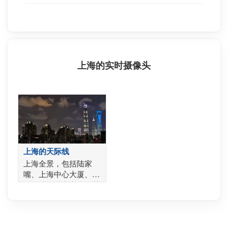
上海的实时摄像头
上海的天际线
上海全景，包括陆家
嘴、上海中心大厦、上
海环球金融中心和金茂
大厦