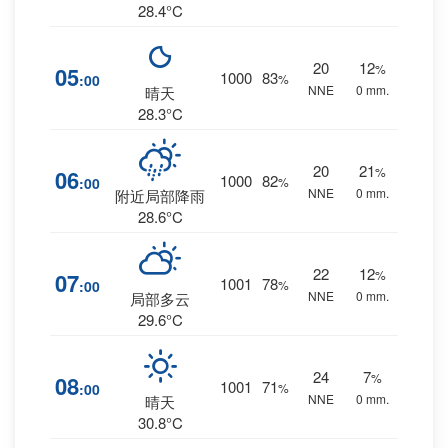
28.4°C
20
12
%
05
1000
83
:00
%
NNE
0 mm.
晴天
28.3°C
20
21
%
06
1000
82
:00
%
NNE
0 mm.
附近局部降雨
28.6°C
22
12
%
07
1001
78
:00
%
NNE
0 mm.
局部多云
29.6°C
24
7
%
08
1001
71
:00
%
NNE
0 mm.
晴天
30.8°C