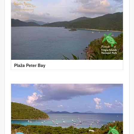
Plaža Peter Bay