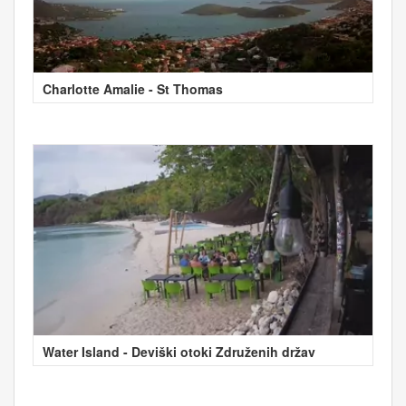
Charlotte Amalie - St Thomas
Water Island - Deviški otoki Združenih držav