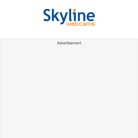
Advertisement