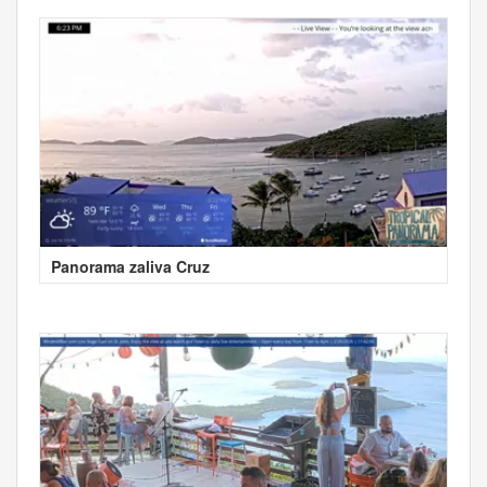
Panorama zaliva Cruz