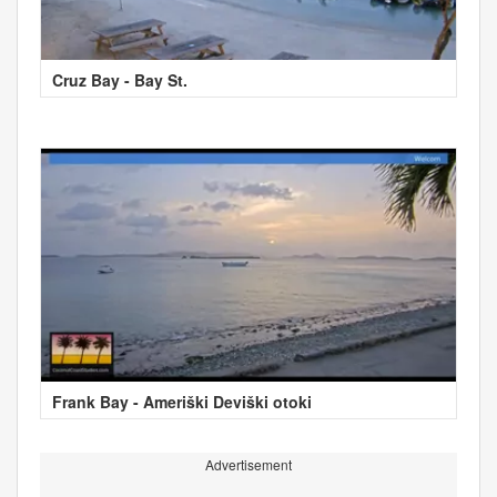
Cruz Bay - Bay St.
Frank Bay - Ameriški Deviški otoki
Advertisement