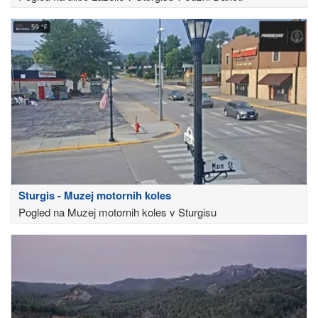
Sturgis - Muzej motornih koles
Pogled na Muzej motornih koles v Sturgisu