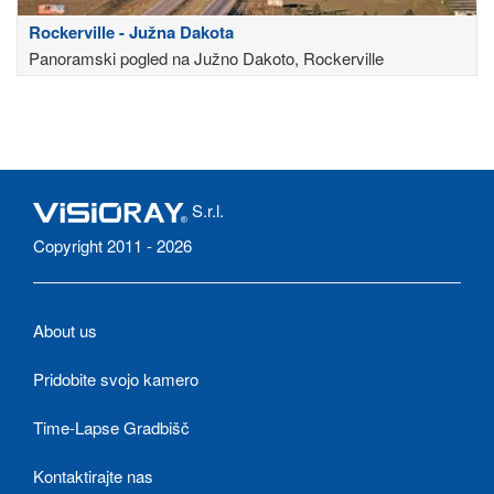
Rockerville - Južna Dakota
Panoramski pogled na Južno Dakoto, Rockerville
S.r.l.
Copyright 2011 - 2026
About us
Pridobite svojo kamero
Time-Lapse Gradbišč
Kontaktirajte nas