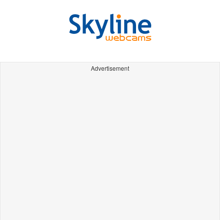
Advertisement