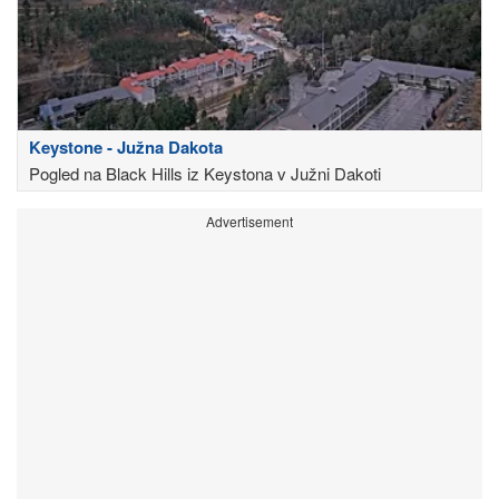
Keystone - Južna Dakota
Pogled na Black Hills iz Keystona v Južni Dakoti
Advertisement