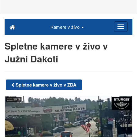
Kamere v živo
Spletne kamere v živo v
Južni Dakoti
Spletne kamere v živo v ZDA