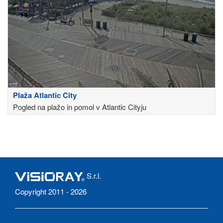
Plaža Atlantic City
Pogled na plažo in pomol v Atlantic Cityju
S.r.l.
Copyright 2011 - 2026