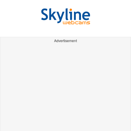
Advertisement