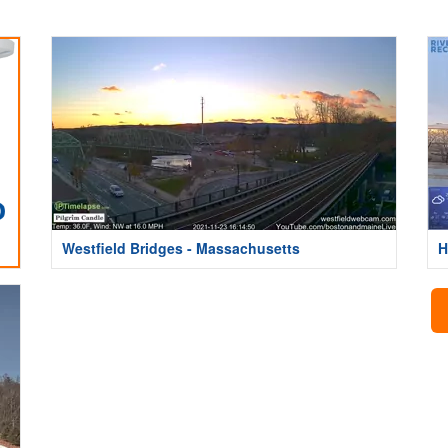
Westfield Bridges - Massachusetts
H