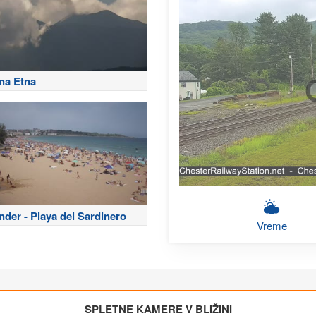
na Etna
nder - Playa del Sardinero
Vreme
SPLETNE KAMERE V BLIŽINI