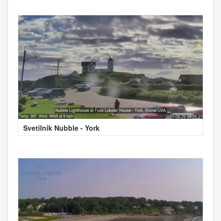
Svetilnik Nubble - York