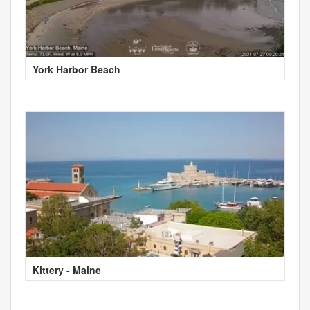
York Harbor Beach
Kittery - Maine