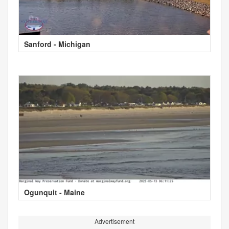
Sanford - Michigan
Ogunquit - Maine
Advertisement