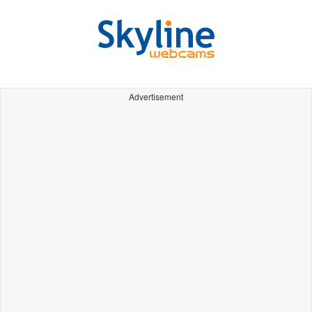
Advertisement