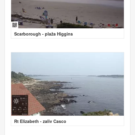
Scarborough - plaža Higgins
Rt Elizabeth - zaliv Casco