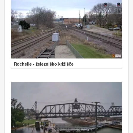
Rochelle - železniško križišče