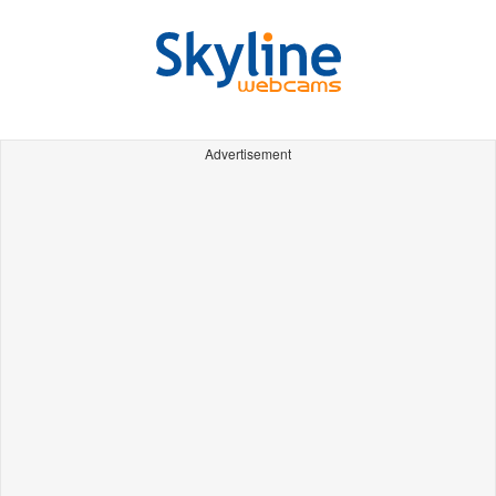
Advertisement