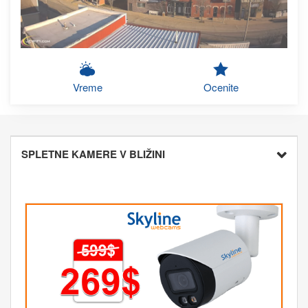
Vreme
Ocenite
SPLETNE KAMERE V BLIŽINI