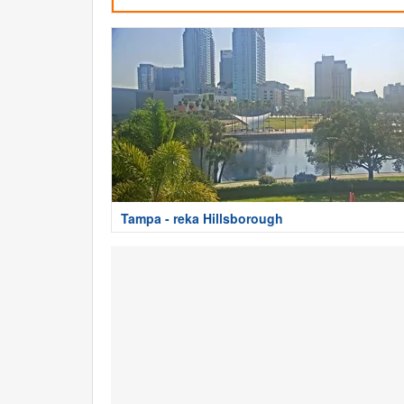
Tampa - reka Hillsborough