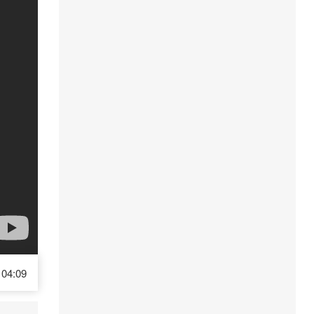
04:09