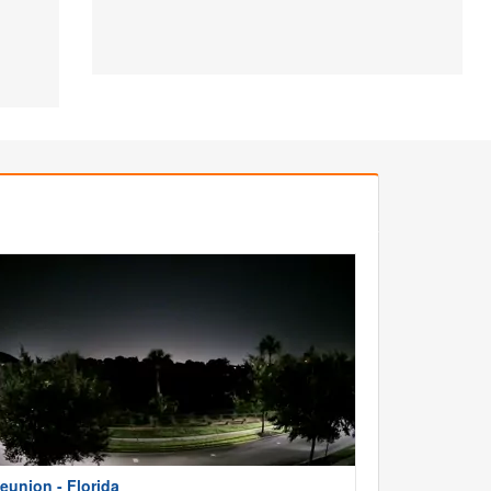
eunion - Florida