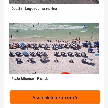
Destin - Legendarna marina
Plaža Miramar - Florida
Vse spletne kamere