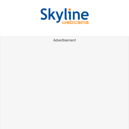
Advertisement