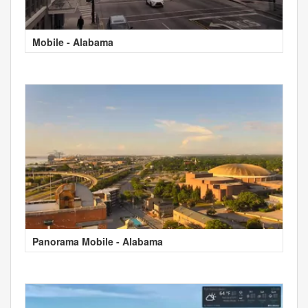
Mobile - Alabama
Panorama Mobile - Alabama