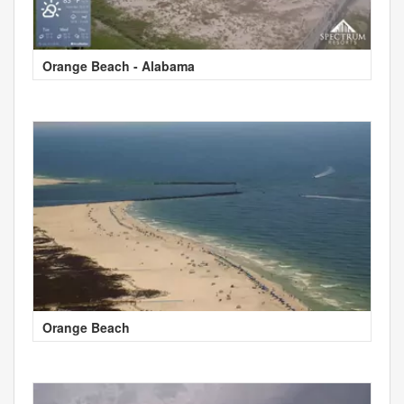
Orange Beach - Alabama
Orange Beach