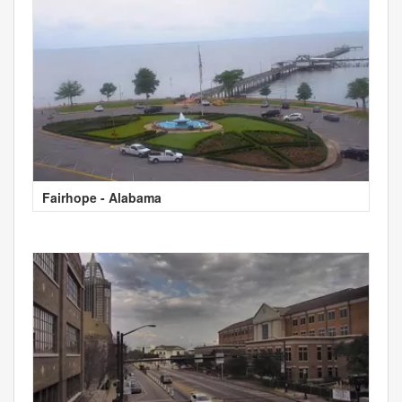
Fairhope - Alabama