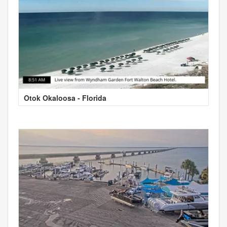
Otok Okaloosa - Florida