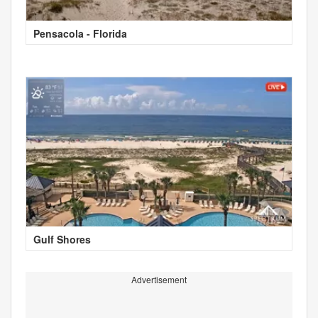
Pensacola - Florida
Gulf Shores
Advertisement