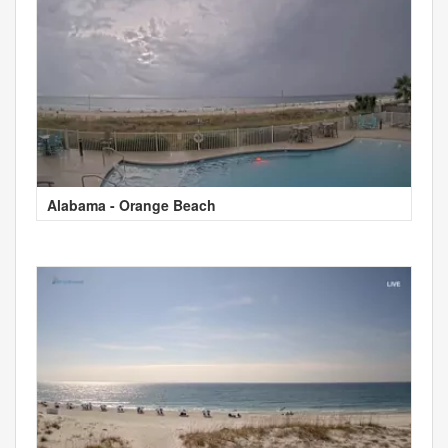
Alabama - Orange Beach