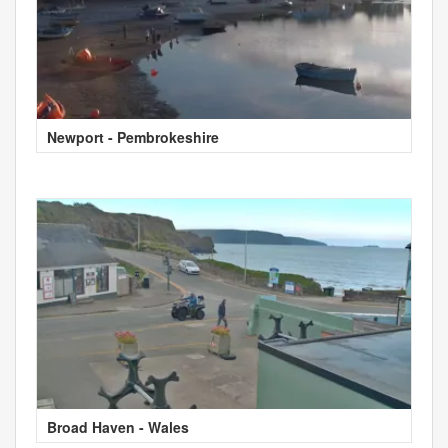
Newport - Pembrokeshire
Broad Haven - Wales