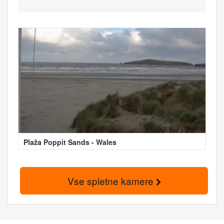
Plaža Poppit Sands - Wales
Vse spletne kamere