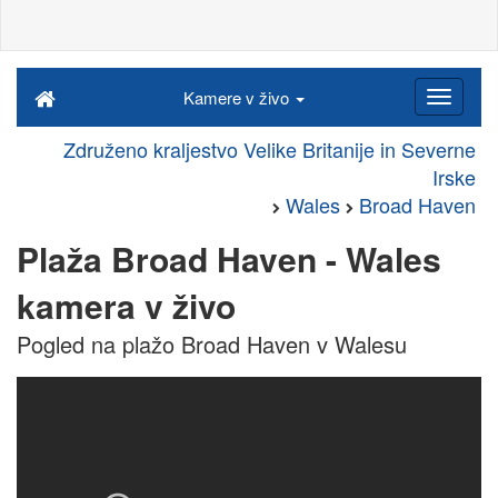
Kamere v živo
Združeno kraljestvo Velike Britanije in Severne
Irske
Wales
Broad Haven
Plaža Broad Haven - Wales
kamera v živo
Pogled na plažo Broad Haven v Walesu