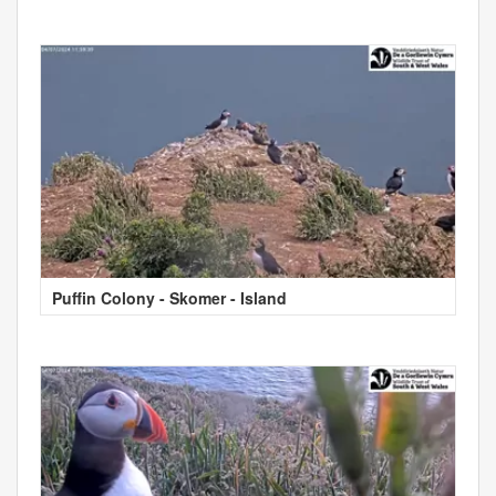
Puffin Colony - Skomer - Island