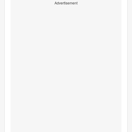
Advertisement