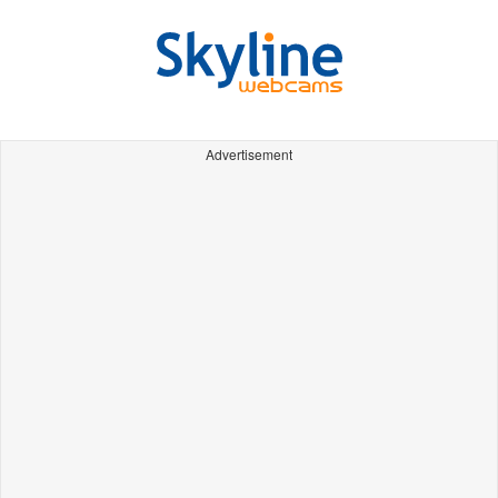
Advertisement