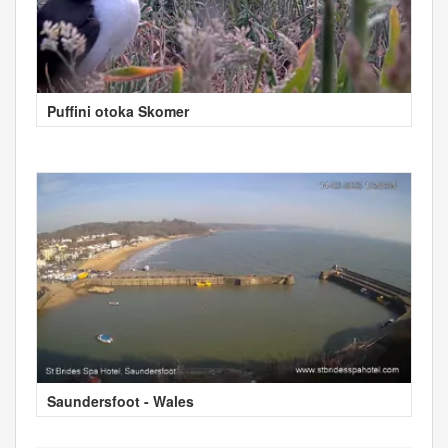
Puffini otoka Skomer
Saundersfoot - Wales