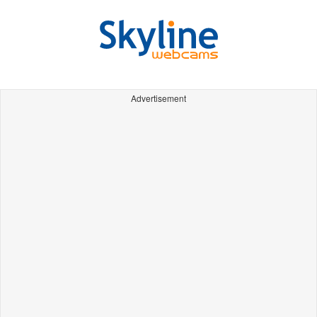
Advertisement