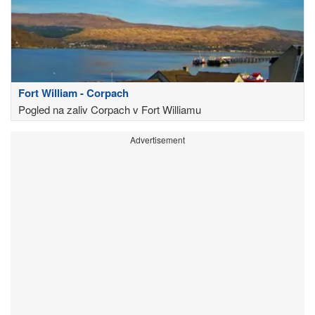
Fort William - Corpach
Pogled na zaliv Corpach v Fort Williamu
Advertisement