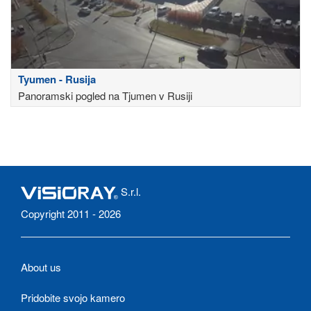
Tyumen - Rusija
Panoramski pogled na Tjumen v Rusiji
S.r.l.
Copyright 2011 - 2026
About us
Pridobite svojo kamero