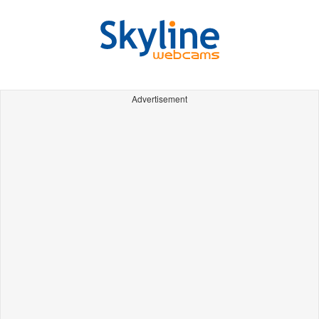
Advertisement