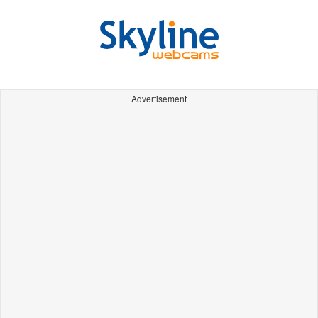
Advertisement