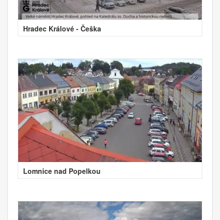
Hradec Králové - Češka
Lomnice nad Popelkou