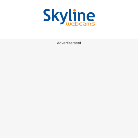
Advertisement