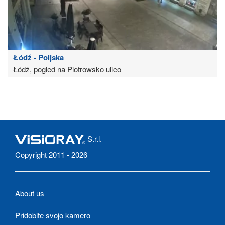
Łódź - Poljska
Łódź, pogled na Piotrowsko ulico
S.r.l.
Copyright 2011 - 2026
About us
Pridobite svojo kamero