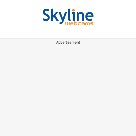
Advertisement