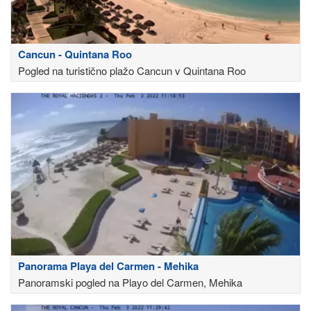
Cancun - Quintana Roo
Pogled na turistično plažo Cancun v Quintana Roo
Panorama Playa del Carmen - Mehika
Panoramski pogled na Playo del Carmen, Mehika