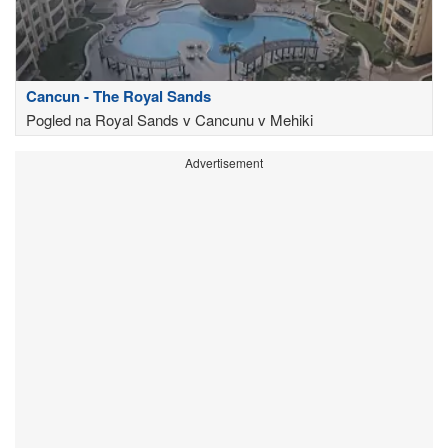
Cancun - The Royal Sands
Pogled na Royal Sands v Cancunu v Mehiki
Advertisement