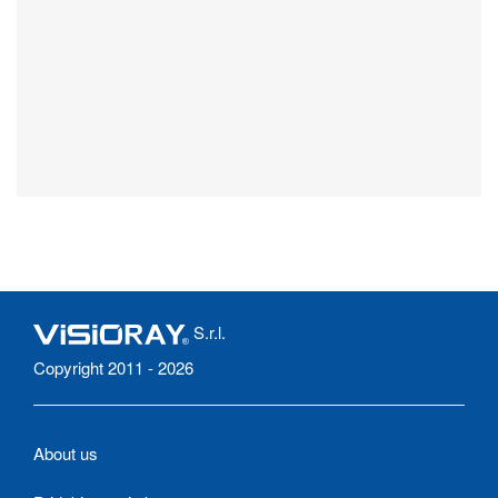
S.r.l.
Copyright 2011 - 2026
About us