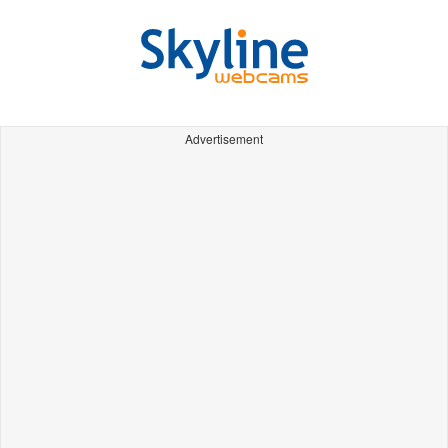
Advertisement