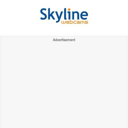
Advertisement