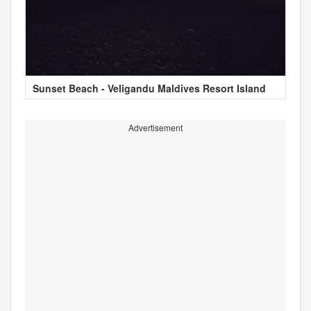
Sunset Beach - Veligandu Maldives Resort Island
Advertisement