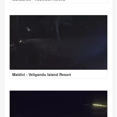
Maldivi - Veligandu Island Resort