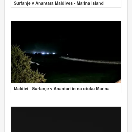
Surfanje v Anantara Maldives - Marina Island
Maldivi - Surfanje v Anantari in na otoku Marina