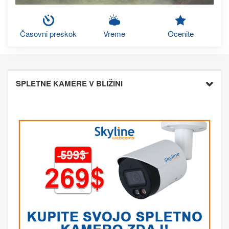
Časovni preskok
Vreme
Ocenite
SPLETNE KAMERE V BLIŽINI