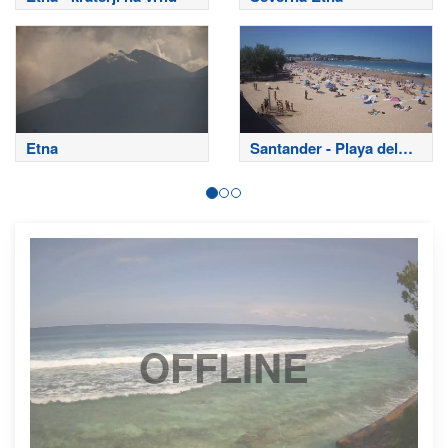
Etna
Santander - Playa del
Sardinero
OFFLINE