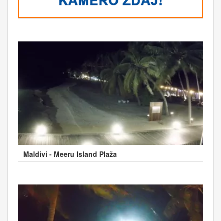
Maldivi - Meeru Island Plaža