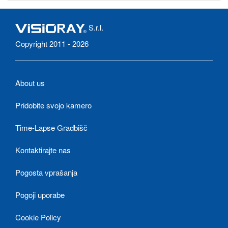
S.r.l.
Copyright 2011 - 2026
About us
Pridobite svojo kamero
Time-Lapse Gradbišč
Kontaktirajte nas
Pogosta vprašanja
Pogoji uporabe
Cookie Policy