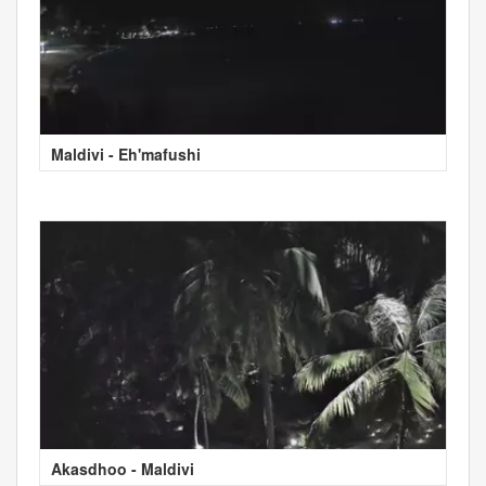
Maldivi - Eh'mafushi
Akasdhoo - Maldivi