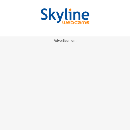
Advertisement