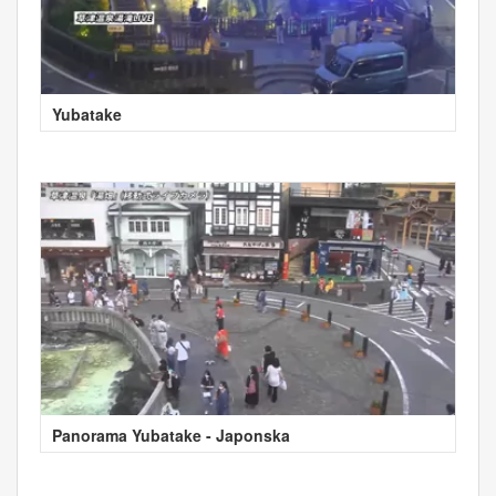
Yubatake
Panorama Yubatake - Japonska