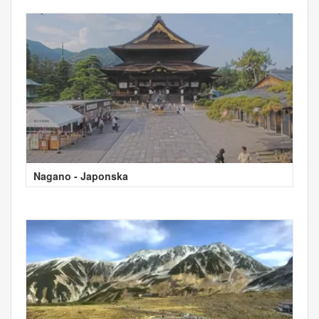
Nagano - Japonska