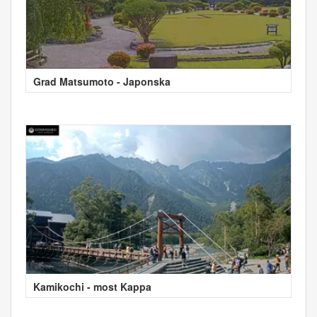
Grad Matsumoto - Japonska
Kamikochi - most Kappa