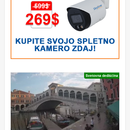
Svetovna dediščina