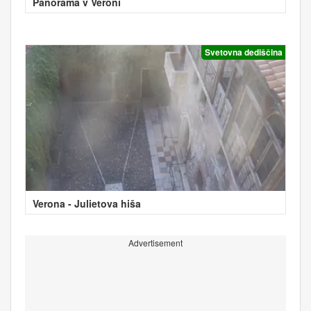
Panorama v Veroni
Svetovna dediščina
Verona - Julietova hiša
Advertisement