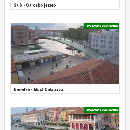
Salò - Gardsko jezero
Svetovna dediščina
Benetke - Most Calatrava
Svetovna dediščina