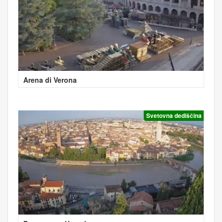
Arena di Verona
Svetovna dediščina