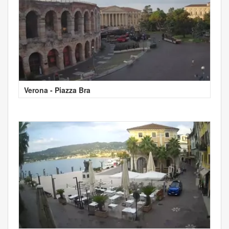
Verona - Piazza Bra