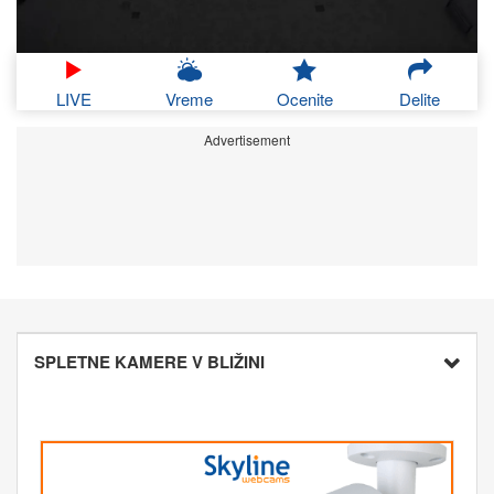
LIVE
Vreme
Ocenite
Delite
Advertisement
SPLETNE KAMERE V BLIŽINI