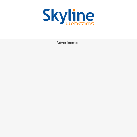
Advertisement