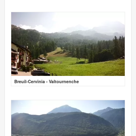
Breuil-Cervinia - Valtournenche