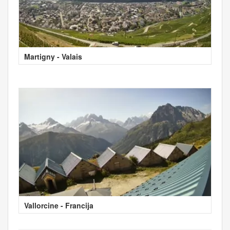
Martigny - Valais
Vallorcine - Francija