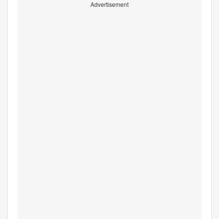
Advertisement