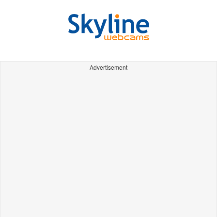
Advertisement