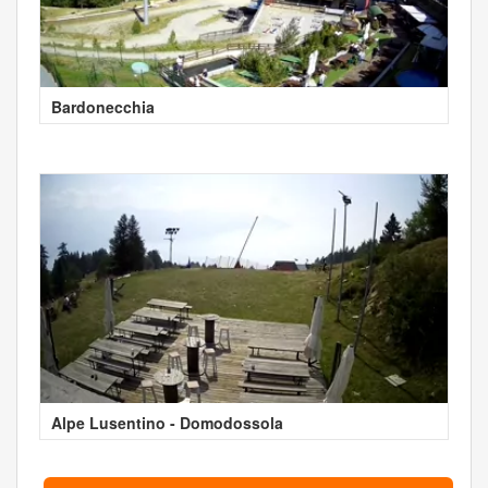
Bardonecchia
Alpe Lusentino - Domodossola