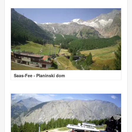
Saas-Fee - Planinski dom