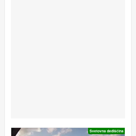
Svetovna dediščina