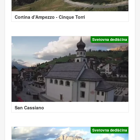
Cortina d'Ampezzo - Cinque Torri
Svetovna dediščina
San Cassiano
Svetovna dediščina