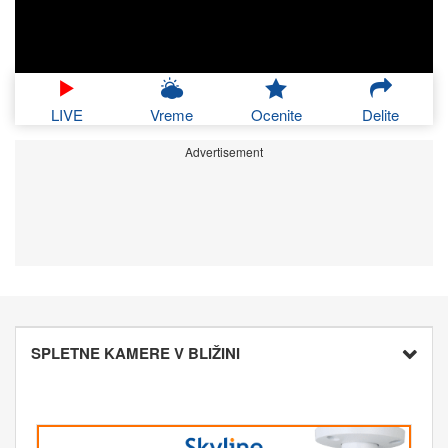
LIVE
Vreme
Ocenite
Delite
Advertisement
SPLETNE KAMERE V BLIŽINI