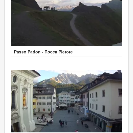
Passo Padon - Rocca Pietore