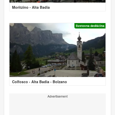
Moritzino - Alta Badia
Svetovna dediščina
Colfosco - Alta Badia - Bolzano
Advertisement