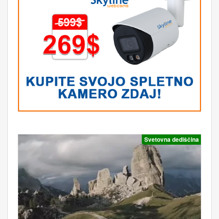
Svetovna dediščina