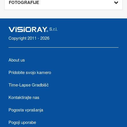
FOTOGRAFIJE
S.r.l.
Copyright 2011 - 2026
About us
Pridobite svojo kamero
Time-Lapse Gradbišč
Kontaktirajte nas
Pogosta vprašanja
Pogoji uporabe