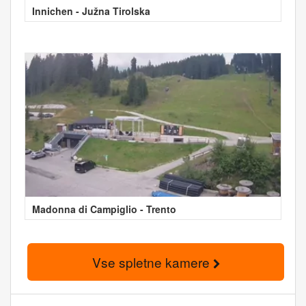
Innichen - Južna Tirolska
Madonna di Campiglio - Trento
Vse spletne kamere