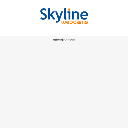
Advertisement