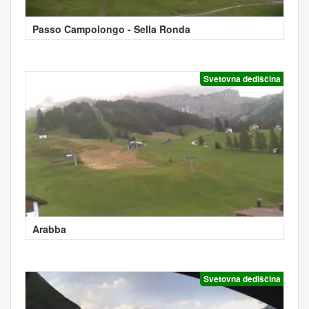
Passo Campolongo - Sella Ronda
Svetovna dediščina
Arabba
Svetovna dediščina