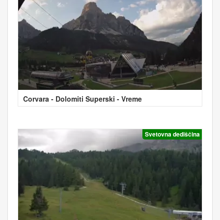
Corvara - Dolomiti Superski - Vreme
Svetovna dediščina