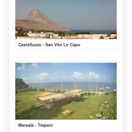
Castelluzzo - San Vito Lo Capo
Marsala - Trapani