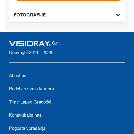
FOTOGRAFIJE
S.r.l.
Copyright 2011 - 2026
About us
Pridobite svojo kamero
Time-Lapse Gradbišč
Kontaktirajte nas
Pogosta vprašanja