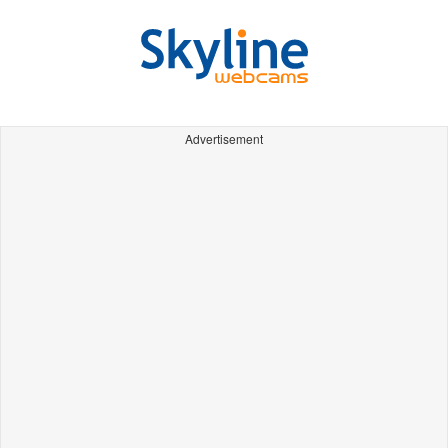
Advertisement