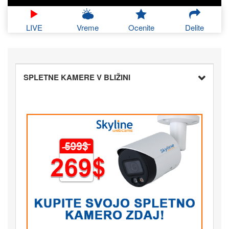
LIVE
Vreme
Ocenite
Delite
SPLETNE KAMERE V BLIŽINI