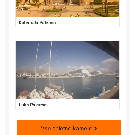
Katedrala Palermo
Luka Palermo
Vse spletne kamere