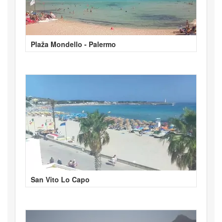
Plaža Mondello - Palermo
San Vito Lo Capo