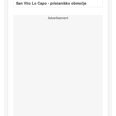
San Vito Lo Capo - pristaniško območje
Advertisement