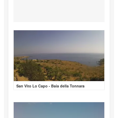
San Vito Lo Capo - Baia della Tonnara