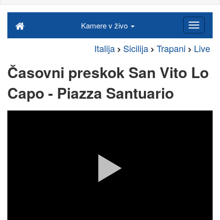
Kamere v živo
Italija
Sicilija
Trapani
Live
Časovni preskok San Vito Lo
Capo - Piazza Santuario