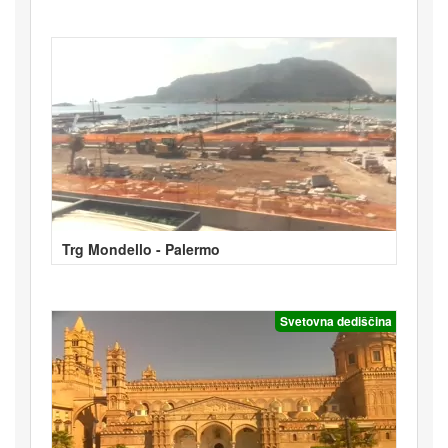
Trg Mondello - Palermo
Svetovna dediščina