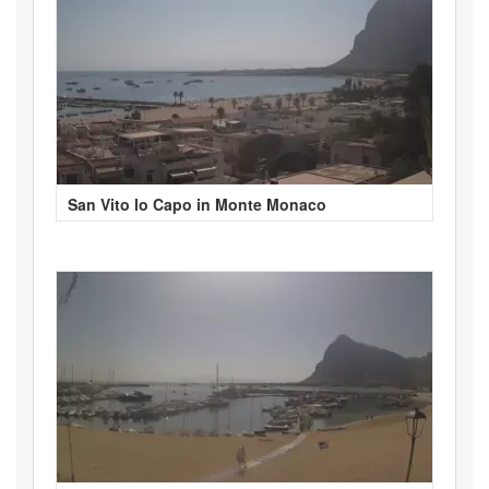
San Vito lo Capo in Monte Monaco