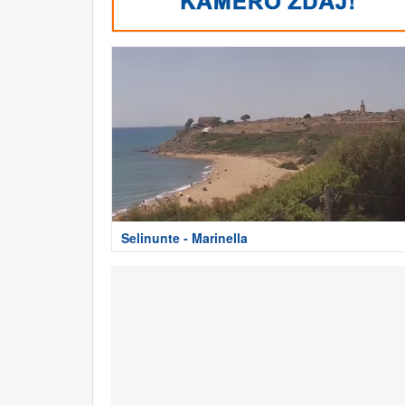
Selinunte - Marinella