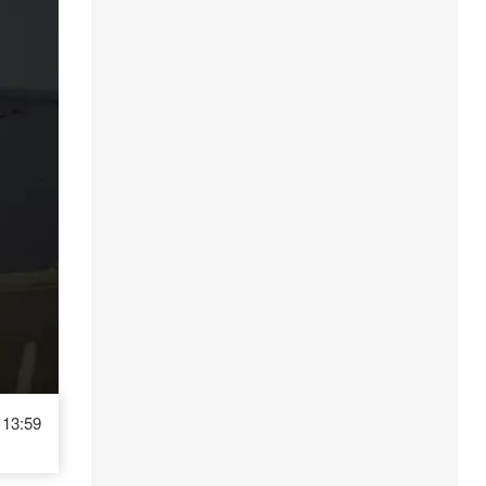
13:59