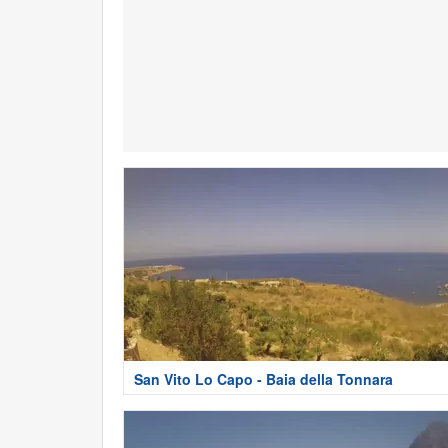
San Vito Lo Capo - Baia della Tonnara