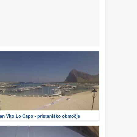
an Vito Lo Capo - pristaniško območje