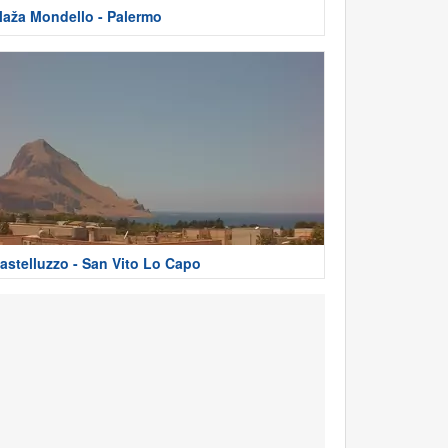
laža Mondello - Palermo
astelluzzo - San Vito Lo Capo