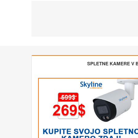
SPLETNE KAMERE V BL