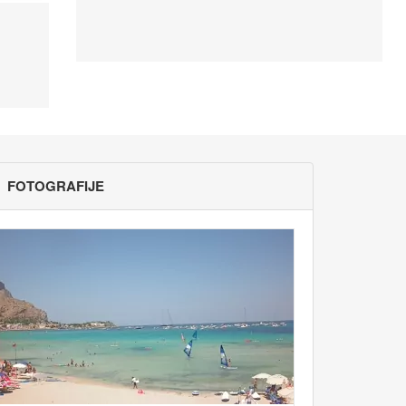
FOTOGRAFIJE