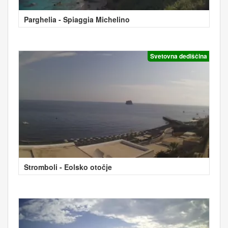
Parghelia - Spiaggia Michelino
Svetovna dediščina
Stromboli - Eolsko otočje