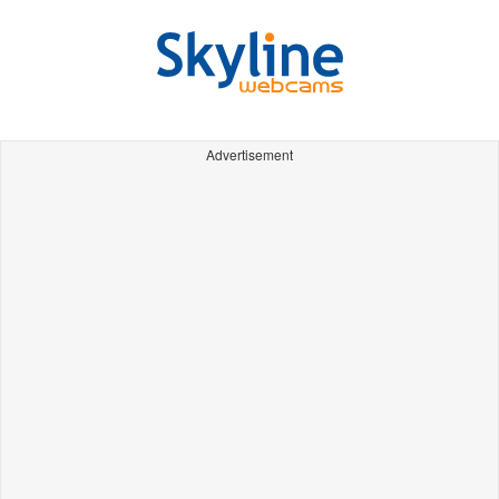
Advertisement