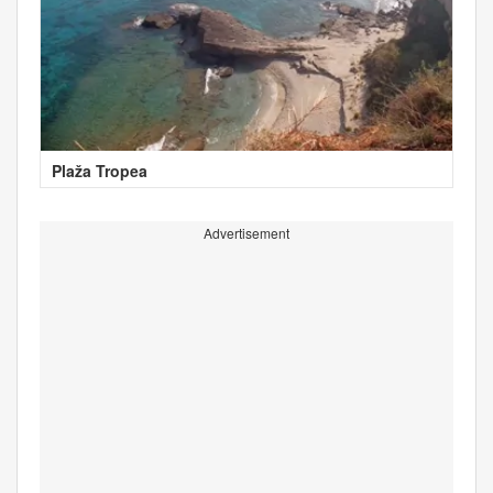
Plaža Tropea
Advertisement