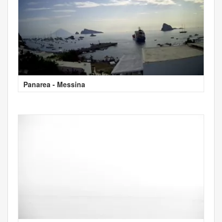
Panarea - Messina