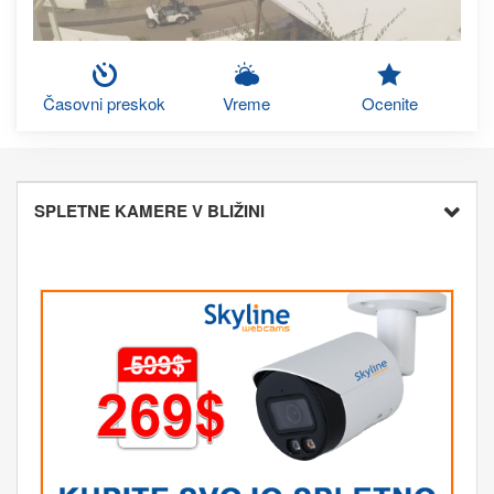
Časovni preskok
Vreme
Ocenite
SPLETNE KAMERE V BLIŽINI