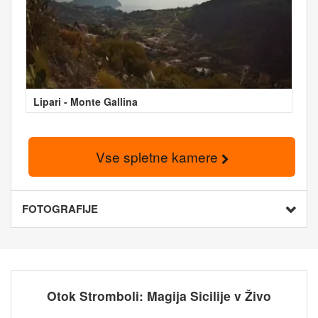
Lipari - Monte Gallina
Vse spletne kamere
FOTOGRAFIJE
Otok Stromboli: Magija Sicilije v Živo