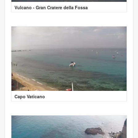
Vulcano - Gran Cratere della Fossa
Capo Vaticano