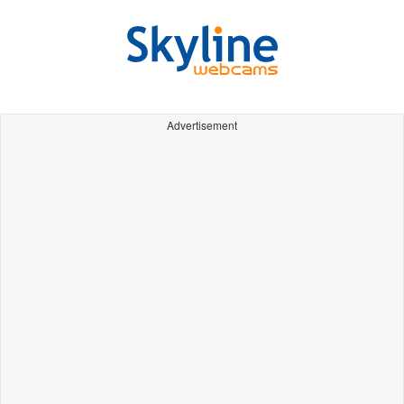
Advertisement