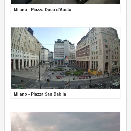
Milano - Piazza Duca d'Aosta
Milano - Piazza San Babila