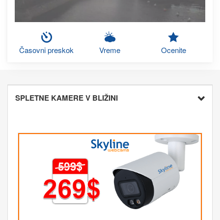
Časovni preskok
Vreme
Ocenite
SPLETNE KAMERE V BLIŽINI