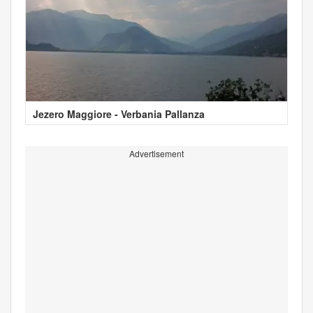
Jezero Maggiore - Verbania Pallanza
Advertisement