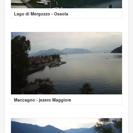
Lago di Mergozzo - Ossola
Maccagno - jezero Maggiore