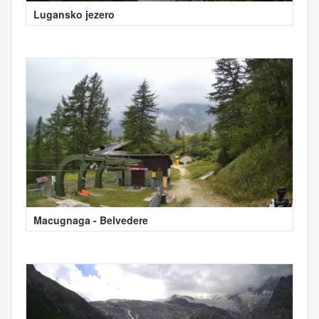
Lugansko jezero
Macugnaga - Belvedere