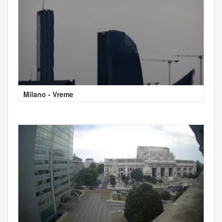
Milano - Vreme