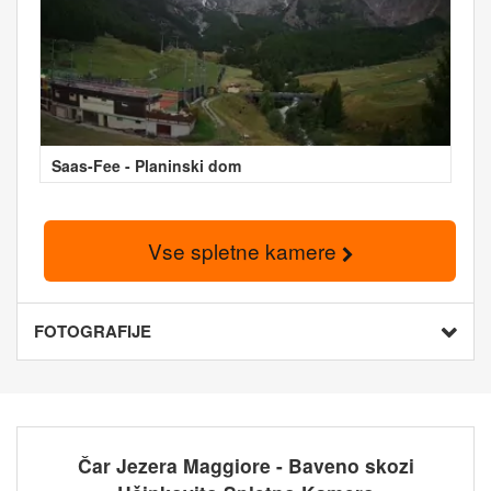
Saas-Fee - Planinski dom
Vse spletne kamere
FOTOGRAFIJE
Čar Jezera Maggiore - Baveno skozi