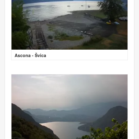
Ascona - Švica