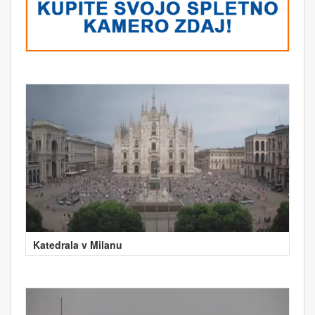
Katedrala v Milanu