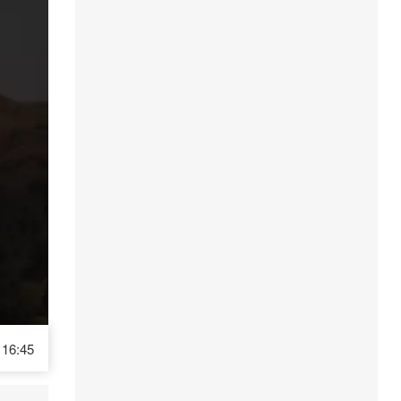
16:45