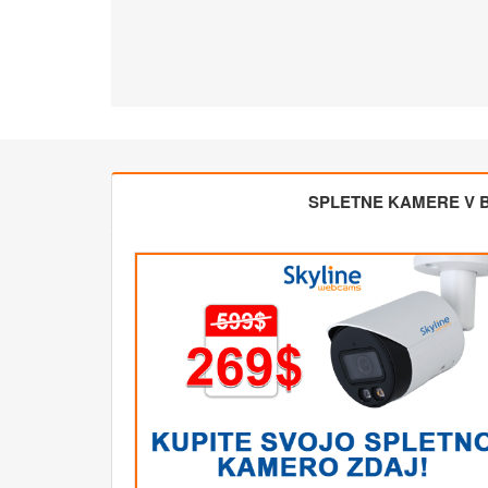
SPLETNE KAMERE V BL