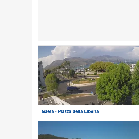
Gaeta - Piazza della Libertà