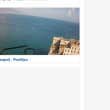
eapelj - Posillipo