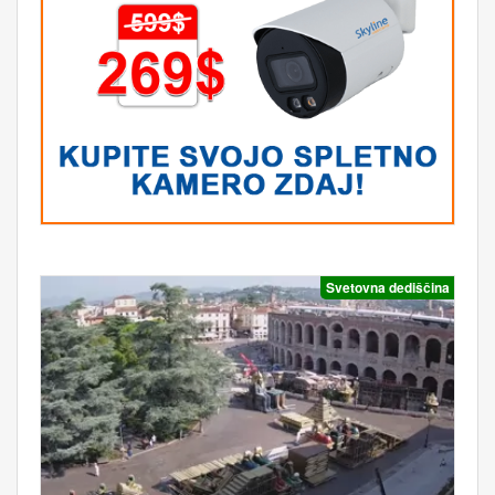
Svetovna dediščina