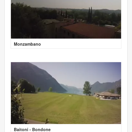
Monzambano
Baitoni - Bondone