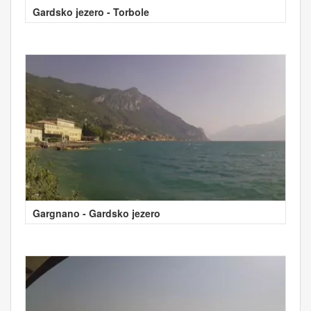
Gardsko jezero - Torbole
Gargnano - Gardsko jezero