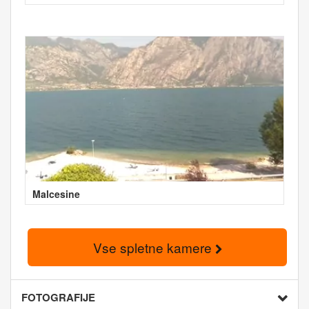
Malcesine
Vse spletne kamere
FOTOGRAFIJE