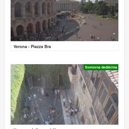
Verona - Piazza Bra
Svetovna dediščina