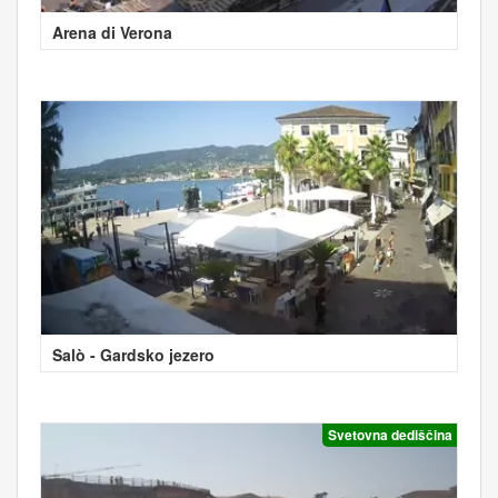
Arena di Verona
Salò - Gardsko jezero
Svetovna dediščina