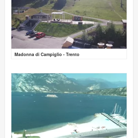
Madonna di Campiglio - Trento