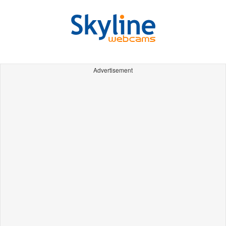
Advertisement