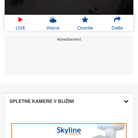
LIVE
Vreme
Ocenite
Delite
Advertisement
SPLETNE KAMERE V BLIŽINI