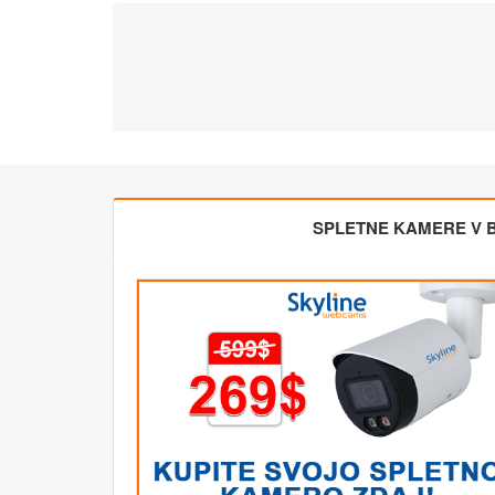
SPLETNE KAMERE V BL