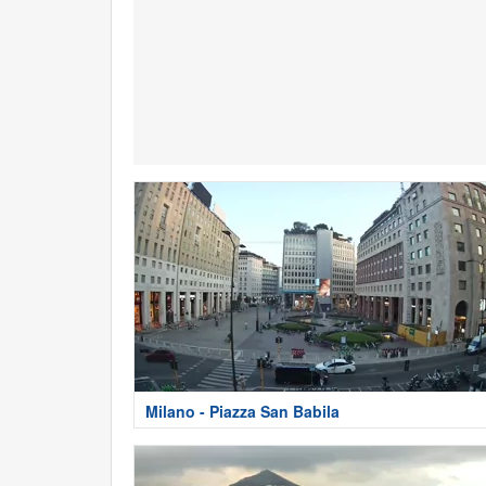
Milano - Piazza San Babila