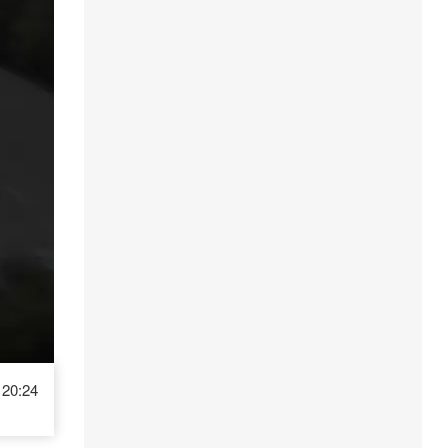
20:24