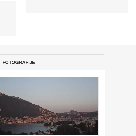
FOTOGRAFIJE