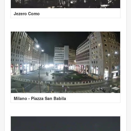
Jezero Como
Milano - Piazza San Babila