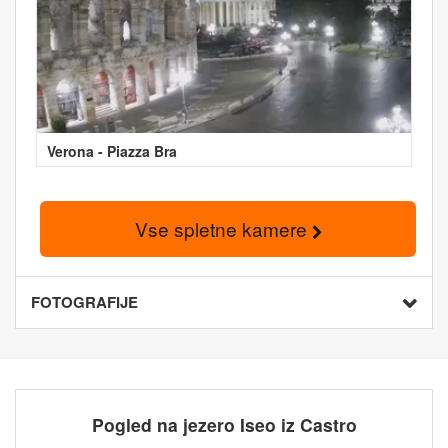
Verona - Piazza Bra
Vse spletne kamere
FOTOGRAFIJE
Pogled na jezero Iseo iz Castro