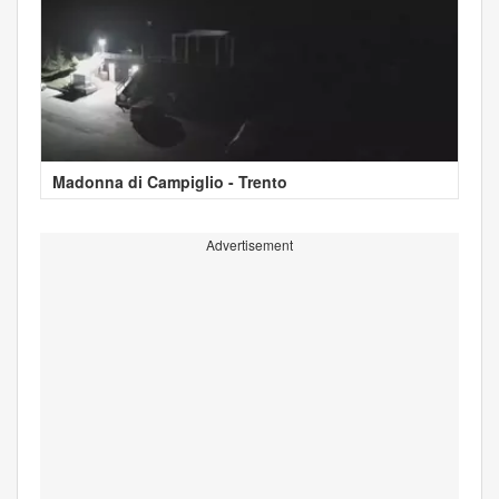
Madonna di Campiglio - Trento
Advertisement