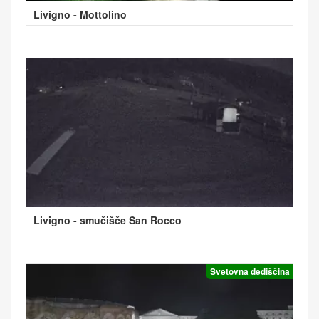
Livigno - Mottolino
Livigno - smučišče San Rocco
Svetovna dediščina