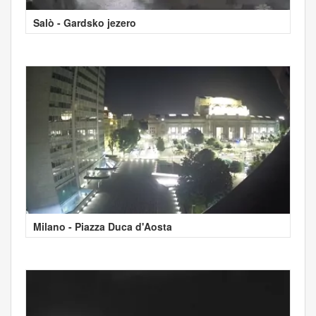
Salò - Gardsko jezero
Milano - Piazza Duca d'Aosta