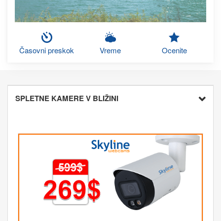
Časovni preskok
Vreme
Ocenite
SPLETNE KAMERE V BLIŽINI