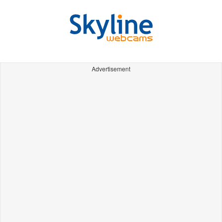
Advertisement