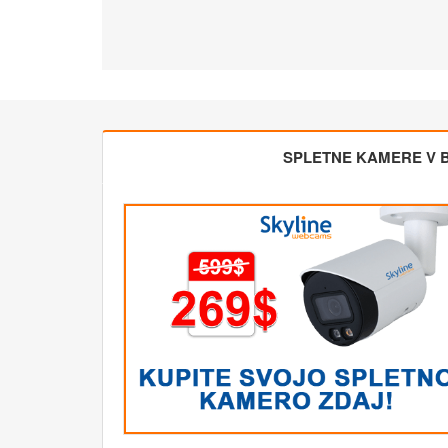
SPLETNE KAMERE V BL