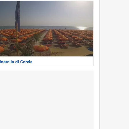
inarella di Cervia