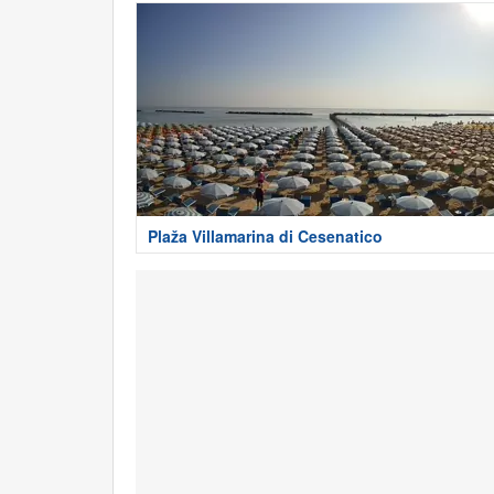
Plaža Villamarina di Cesenatico