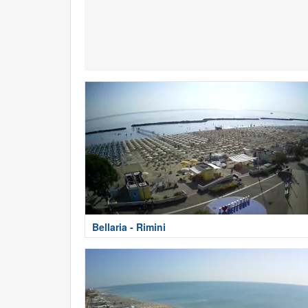
Bellaria - Rimini