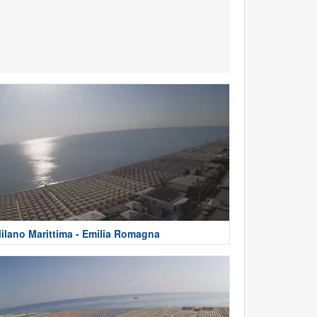
ilano Marittima - Emilia Romagna