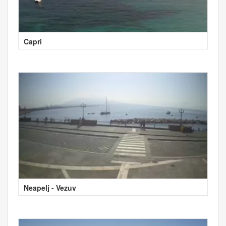
Capri
Neapelj - Vezuv