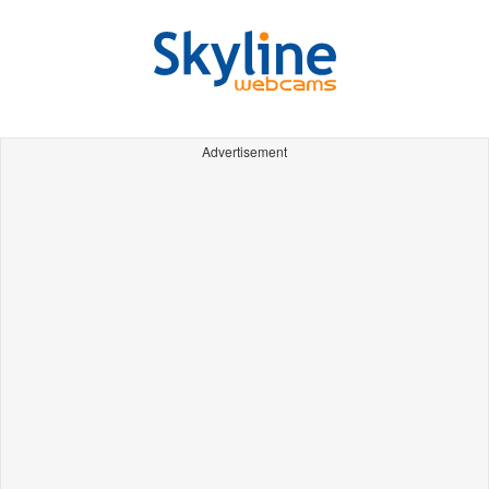
Advertisement