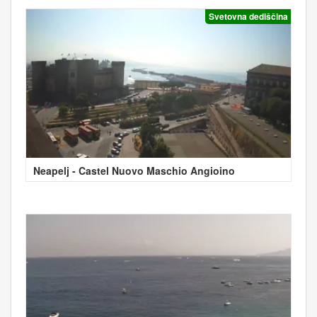
Svetovna dediščina
Neapelj - Castel Nuovo Maschio Angioino