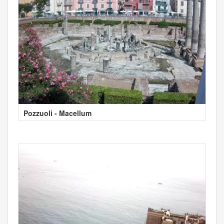
Pozzuoli - Macellum