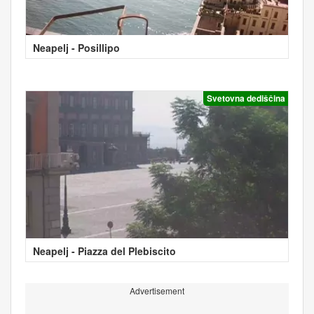
Neapelj - Posillipo
Svetovna dediščina
Neapelj - Piazza del Plebiscito
Advertisement