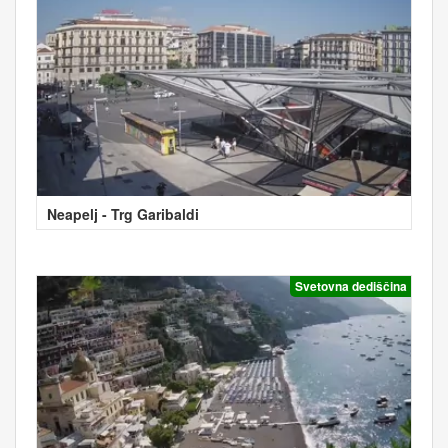
Neapelj - Trg Garibaldi
Svetovna dediščina