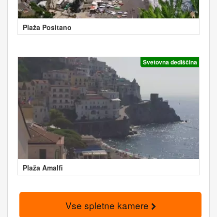
Plaža Positano
Svetovna dediščina
Plaža Amalfi
Vse spletne kamere