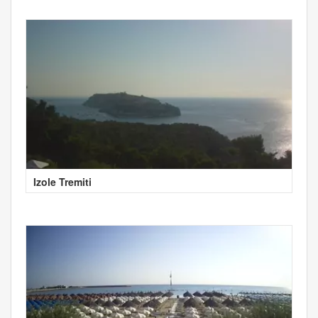
Izole Tremiti