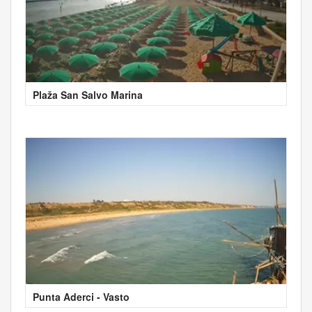
Plaža San Salvo Marina
Punta Aderci - Vasto