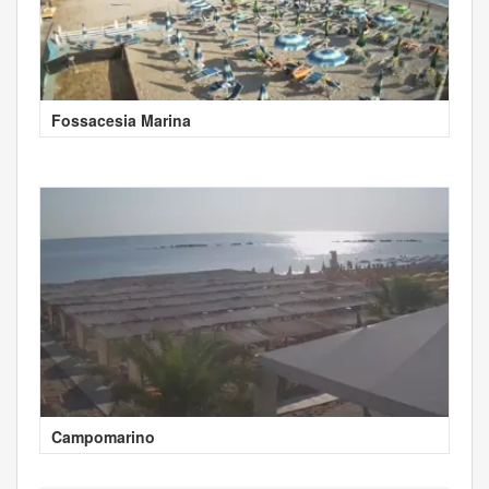
Fossacesia Marina
Campomarino