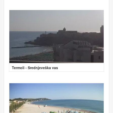
Termoli - Srednjeveška vas