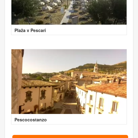
Plaža v Pescari
Pescocostanzo