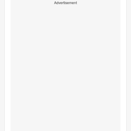
Advertisement