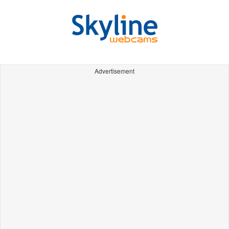
Advertisement