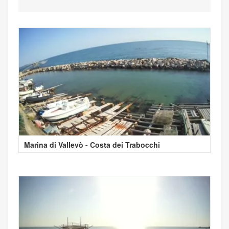
Marina di Vallevò - Costa dei Trabocchi