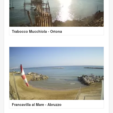
Trabocco Mucchiola - Ortona
Francavilla al Mare - Abruzzo