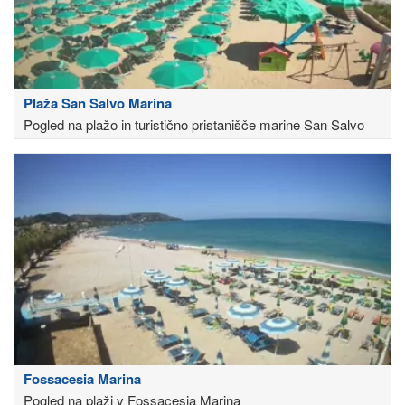
Plaža San Salvo Marina
Pogled na plažo in turistično pristanišče marine San Salvo
Fossacesia Marina
Pogled na plaži v Fossacesia Marina