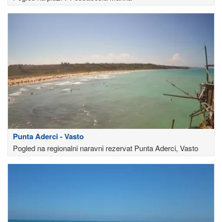
Punta Aderci - Vasto
Pogled na regionalni naravni rezervat Punta Aderci, Vasto