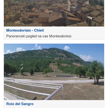
Monteodorisio - Chieti
Panoramski pogled na vas Monteodorisio
Roio del Sangro