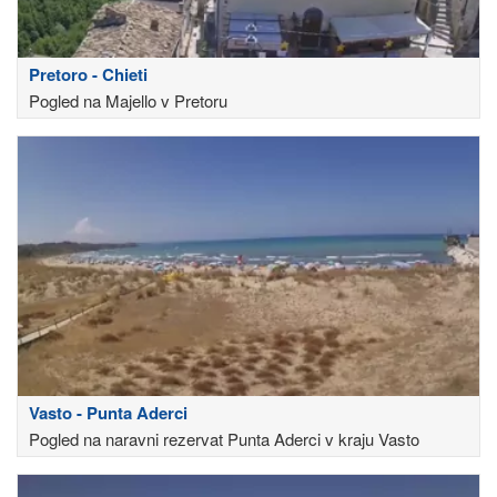
Pretoro - Chieti
Pogled na Majello v Pretoru
Vasto - Punta Aderci
Pogled na naravni rezervat Punta Aderci v kraju Vasto