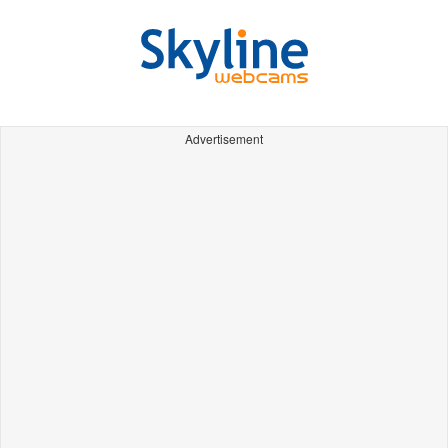
Advertisement