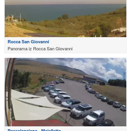
Rocca San Giovanni
Panorama iz Rocca San Giovanni
Passolanciano - Majelletta