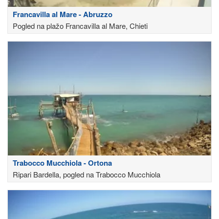
Francavilla al Mare - Abruzzo
Pogled na plažo Francavilla al Mare, Chieti
Trabocco Mucchiola - Ortona
Ripari Bardella, pogled na Trabocco Mucchiola