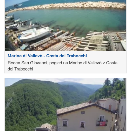
Marina di Vallevò - Costa dei Trabocchi
Rocca San Giovanni, pogled na Marino di Vallevò v Costa
dei Trabocchi