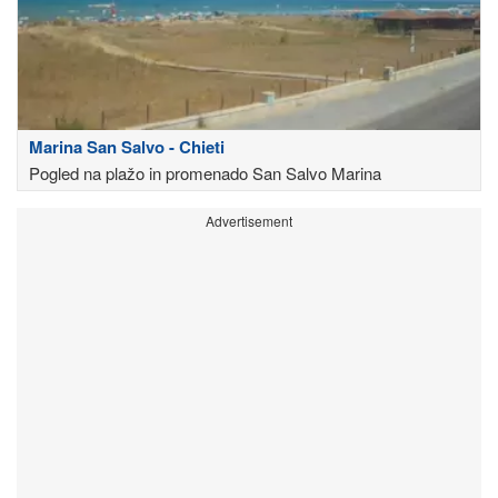
Marina San Salvo - Chieti
Pogled na plažo in promenado San Salvo Marina
Advertisement