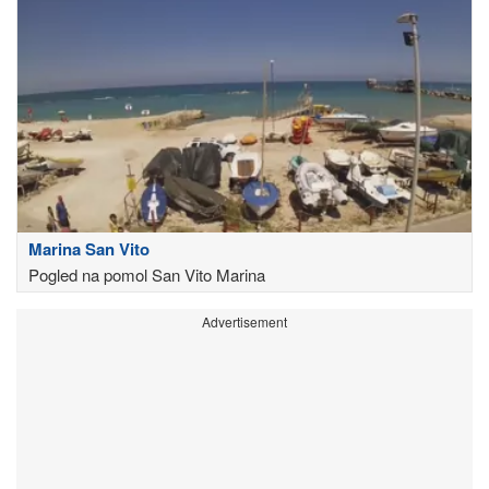
Marina San Vito
Pogled na pomol San Vito Marina
Advertisement