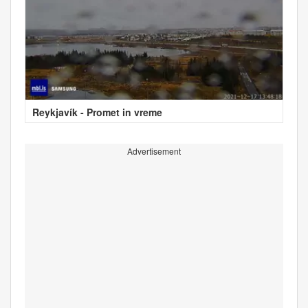
Reykjavík - Promet in vreme
Advertisement