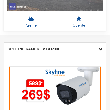
Vreme
Ocenite
SPLETNE KAMERE V BLIŽINI