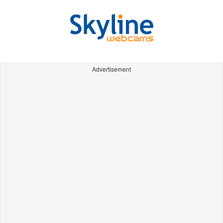
Advertisement