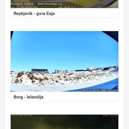
Reykjavik - gora Esja
Borg - Islandija