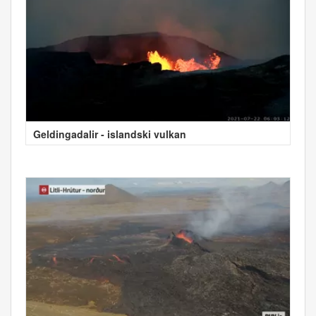
Geldingadalir - islandski vulkan