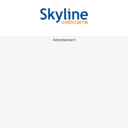
Advertisement