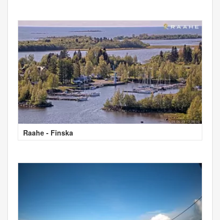
Raahe - Finska