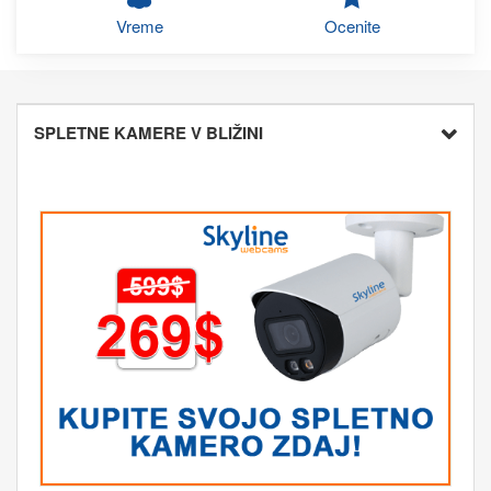
Vreme
Ocenite
SPLETNE KAMERE V BLIŽINI