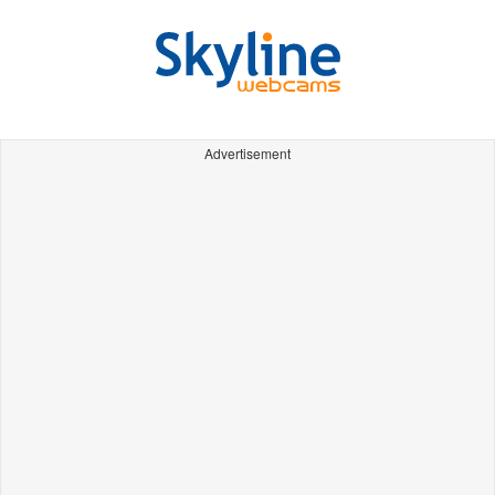
Advertisement