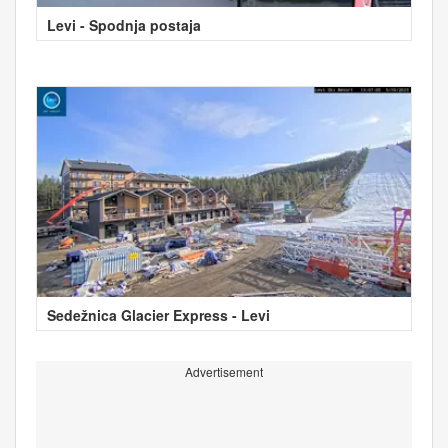
Levi - Spodnja postaja
Sedežnica Glacier Express - Levi
Advertisement