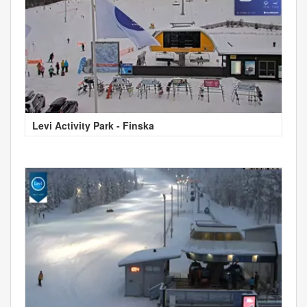
Levi Activity Park - Finska