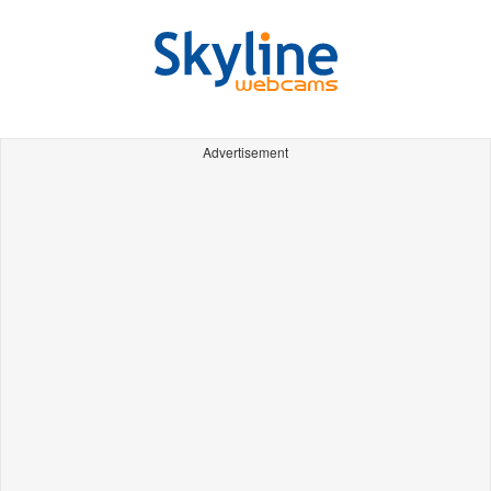
Advertisement