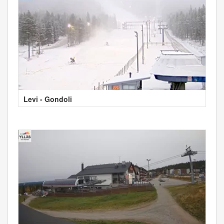
Levi - Gondoli